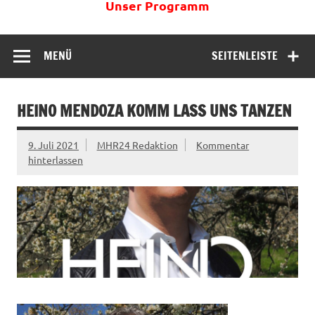
Unser Programm
MENÜ
SEITENLEISTE
HEINO MENDOZA KOMM LASS UNS TANZEN
9. Juli 2021
MHR24 Redaktion
Kommentar
hinterlassen