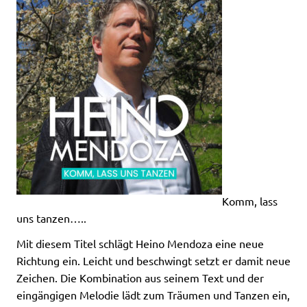
Komm, lass
uns tanzen…..
Mit diesem Titel schlägt Heino Mendoza eine neue
Richtung ein. Leicht und beschwingt setzt er damit neue
Zeichen. Die Kombination aus seinem Text und der
eingängigen Melodie lädt zum Träumen und Tanzen ein,