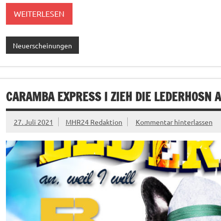
WEITERLESEN
Neuerscheinungen
CARAMBA EXPRESS I ZIEH DIE LEDERHOSN 
27. Juli 2021
MHR24 Redaktion
Kommentar hinterlassen