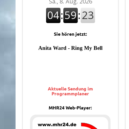
Sie hören jetzt:
Aktuelle Sendung im
Programmplaner
MHR24 Web-Player: