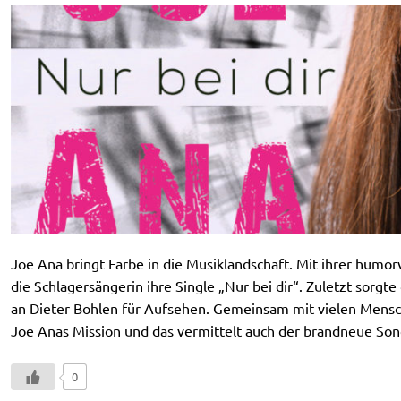
Joe Ana bringt Farbe in die Musiklandschaft. Mit ihrer humor
die Schlagersängerin ihre Single „Nur bei dir“. Zuletzt sorgte
an Dieter Bohlen für Aufsehen. Gemeinsam mit vielen Mensche
Joe Anas Mission und das vermittelt auch der brandneue Son
0