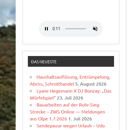
DAS NEUESTE
Haushaltsauflösung, Entrümpelung,
Abriss, Schrotthandel
5. August 2026
Lyane Hegemann X DJ Bonzay: „Das
Würfelspiel“
23. Juli 2026
Bauarbeiten auf der Ruhr-Sieg-
Strecke – ZWS Online — Meldungen
aus Olpe 1.7.2026
1. Juli 2026
Sendepause wegen Urlaub – Udo