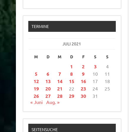
TERMINE
JULI 2021
M
D
M
D
F
S
S
1
2
3
4
5
6
7
8
9
10
11
12
13
14
15
16
17
18
19
20
21
22
23
24
25
26
27
28
29
30
31
« Juni
Aug. »
SEITENSUCHE