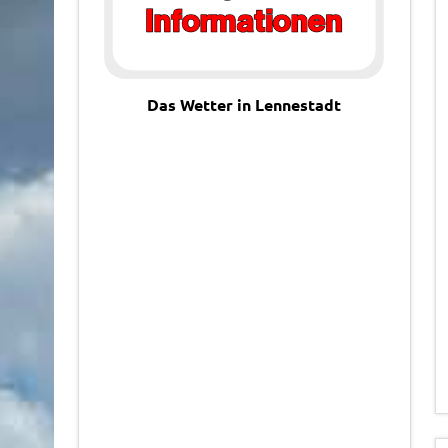
Das Wetter in Lennestadt