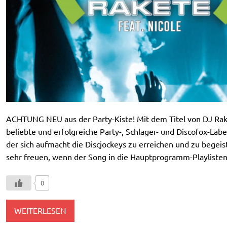
ACHTUNG NEU aus der Party-Kiste! Mit dem Titel von DJ Rak
beliebte und erfolgreiche Party-, Schlager- und Discofox-Lab
der sich aufmacht die Discjockeys zu erreichen und zu begeis
sehr freuen, wenn der Song in die Hauptprogramm-Playlist
0
WEITERLESEN