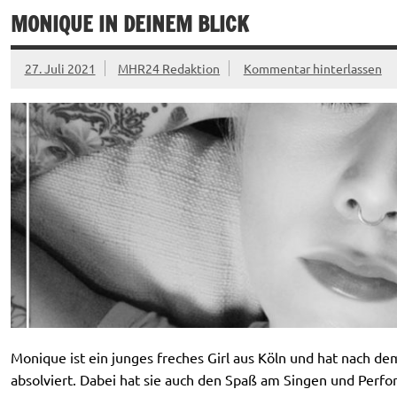
MONIQUE IN DEINEM BLICK
27. Juli 2021
MHR24 Redaktion
Kommentar hinterlassen
Monique ist ein junges freches Girl aus Köln und hat nach de
absolviert. Dabei hat sie auch den Spaß am Singen und Perfo