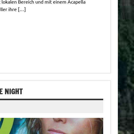
t lokalen Bereich und mit einem Acapella
ler ihre […]
E NIGHT