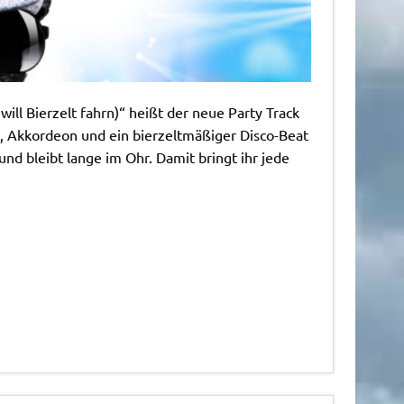
will Bierzelt fahrn)“ heißt der neue Party Track
, Akkordeon und ein bierzeltmäßiger Disco-Beat
nd bleibt lange im Ohr. Damit bringt ihr jede