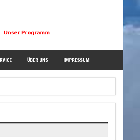
Unser Programm
RVICE
ÜBER UNS
IMPRESSUM