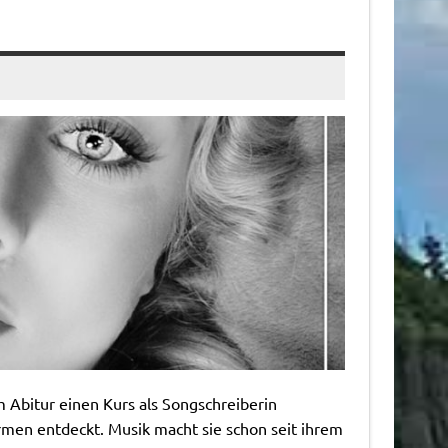
m Abitur einen Kurs als Songschreiberin
rmen entdeckt. Musik macht sie schon seit ihrem