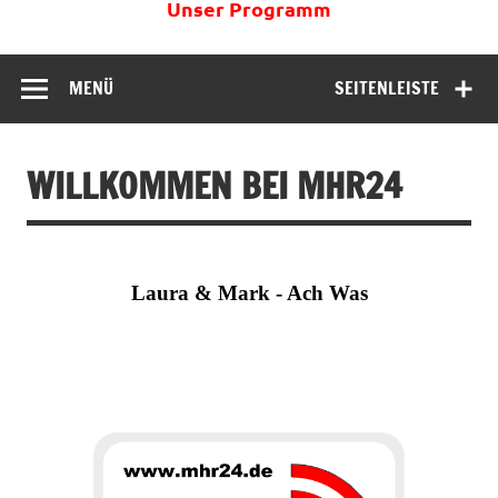
Unser Programm
MENÜ
SEITENLEISTE
WILLKOMMEN BEI MHR24