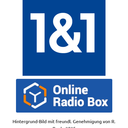
Hintergrund-Bild mit freundl. Genehmigung von R.