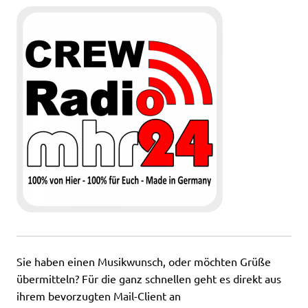
Sie haben einen Musikwunsch, oder möchten Grüße
übermitteln? Für die ganz schnellen geht es direkt aus
ihrem bevorzugten Mail-Client an