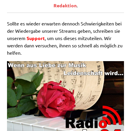
Redaktion
.
Sollte es wieder erwarten dennoch Schwierigkeiten bei
der Wiedergabe unserer Streams geben, schreiben sie
unserem
Support
, um uns dieses mitzuteilen. Wir
werden dann versuchen, ihnen so schnell als möglich zu
helfen.