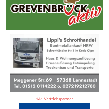
1&1 Vertriebspartner