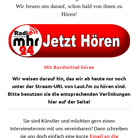
Wir freuen uns darauf, schon bald von ihnen zu
Hören!
Mit Bordmittel hören
Wir weisen darauf hin, das wir ab heute nur noch
unter der Stream-URL von Laut.fm zu hören sind.
Bitte benutzen sie die entsprechenden Verlinkungen
hier auf der Seite!
Sie sind Künstler und möchten gern einen
Interviewtermin mit uns vereinbaren? Dann schreiben
sie uns doch einfach eine kurze
Email an die