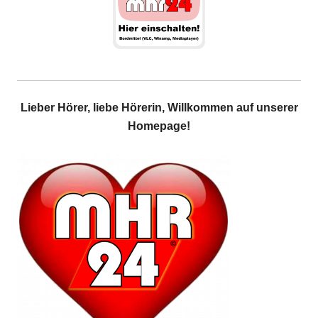
Lieber Hörer, liebe Hörerin, Willkommen auf unserer
Homepage!