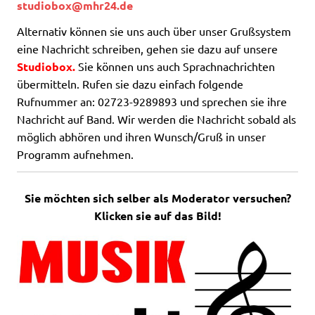
studiobox
@mhr2
4.de
Alternativ können sie uns auch über unser Grußsystem
eine Nachricht schreiben, gehen sie dazu auf unsere
Studiobox
.
Sie können uns auch Sprachnachrichten
übermitteln. Rufen sie dazu einfach folgende
Rufnummer an: 02723-9289893 und sprechen sie ihre
Nachricht auf Band. Wir werden die Nachricht sobald als
möglich abhören und ihren Wunsch/Gruß in unser
Programm aufnehmen.
Sie möchten sich selber als Moderator versuchen?
Klicken sie auf das Bild!