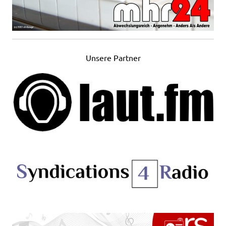
Unsere Partner