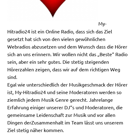
My-
Hitradio24 ist ein Online Radio, dass sich das Ziel
gesetzt hat sich von den vielen gewöhnlichen
Webradios abzusetzen und dem Wunsch dass die Hörer
sich an uns erinnern. Wir wollen nicht das „Beste“ Radio
sein, aber ein sehr gutes. Die stetig steigenden
Hörerzahlen zeigen, dass wir auf dem richtigen Weg
sind.
Egal wie unterschiedlich der Musikgeschmack der Hörer
ist, My-Hitradio24 und seine Moderatoren werden so
ziemlich jedem Musik Genre gerecht. Jahrelange
Erfahrung einiger unserer DJ“s und Moderatoren, die
gemeinsame Leidenschaft zur Musik und vor allen
Dingen derZusammenhalt im Team lässt uns unserem
Ziel stetig näher kommen.