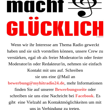
Wenn wir ihr Interesse am Thema Radio geweckt
haben und sie sich vorstellen können, unsere Crew zu
verstärken, egal ob als freier Moderator/in oder fester
Moderator/in oder Redakteur/in, nehmen sie einfach
Kontakt mit uns auf. Schreiben
sie uns eine @Mail an
bewerbung
@myhit
radio24.de
, mehr Informationen
finden Sie auf unserer
Bewerbungsseite
oder
schreiben sie uns eine Nachricht bei
Facebook
. Es
gibt eine Vielzahl an Kontaktmöglichkeiten um mit
uns in Verbindung zu treten.