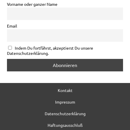
Vorname oder ganzer Name
Email
Indem Du fortfährst, akzeptierst Du unsere
Datenschutzerklärung.
Kontakt
Impressum
Datenschutzerklärung
Haftungsausschluß