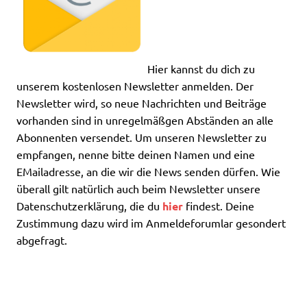
Hier kannst du dich zu
unserem kostenlosen Newsletter anmelden. Der
Newsletter wird, so neue Nachrichten und Beiträge
vorhanden sind in unregelmäßgen Abständen an alle
Abonnenten versendet. Um unseren Newsletter zu
empfangen, nenne bitte deinen Namen und eine
EMailadresse, an die wir die News senden dürfen. Wie
überall gilt natürlich auch beim Newsletter unsere
Datenschutzerklärung, die du
hier
findest. Deine
Zustimmung dazu wird im Anmeldeforumlar gesondert
abgefragt.