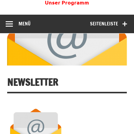
Unser Programm
MENÜ
SEITENLEISTE
NEWSLETTER