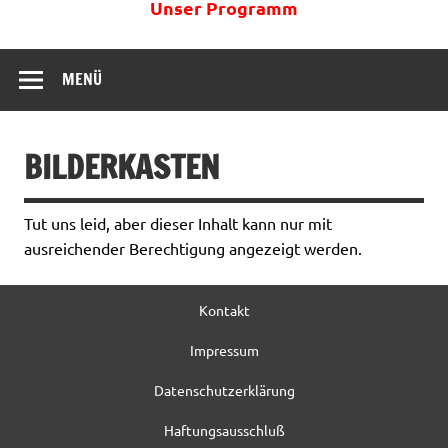
Unser Programm
MENÜ
BILDERKASTEN
Tut uns leid, aber dieser Inhalt kann nur mit
ausreichender Berechtigung angezeigt werden.
Kontakt
Impressum
Datenschutzerklärung
Haftungsausschluß