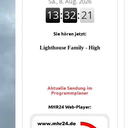
Sie hören jetzt:
Aktuelle Sendung im
Programmplaner
MHR24 Web-Player: