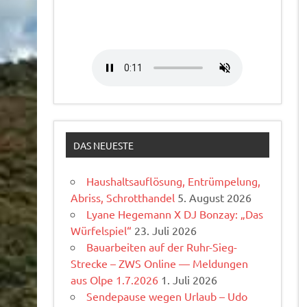
DAS NEUESTE
Haushaltsauflösung, Entrümpelung,
Abriss, Schrotthandel
5. August 2026
Lyane Hegemann X DJ Bonzay: „Das
Würfelspiel“
23. Juli 2026
Bauarbeiten auf der Ruhr-Sieg-
Strecke – ZWS Online — Meldungen
aus Olpe 1.7.2026
1. Juli 2026
Sendepause wegen Urlaub – Udo