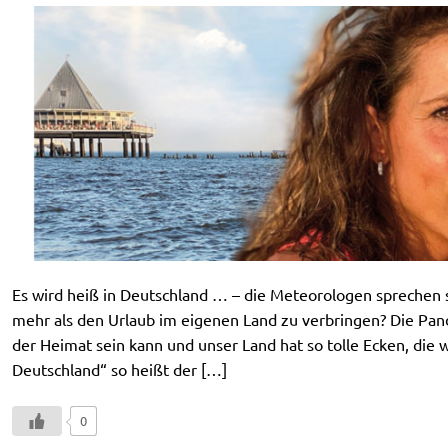
Es wird heiß in Deutschland … – die Meteorologen sprechen
mehr als den Urlaub im eigenen Land zu verbringen? Die Pand
der Heimat sein kann und unser Land hat so tolle Ecken, die
Deutschland“ so heißt der […]
0