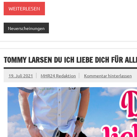
WEITERLESEN
Neuerscheinungen
TOMMY LARSEN DU ICH LIEBE DICH FÜR ALL
19. Juli 2021
MHR24 Redaktion
Kommentar hinterlassen