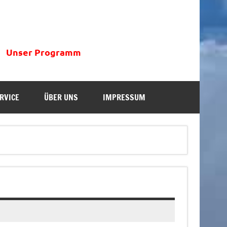
Unser Programm
RVICE
ÜBER UNS
IMPRESSUM