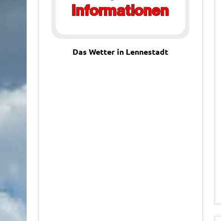
Das Wetter in Lennestadt