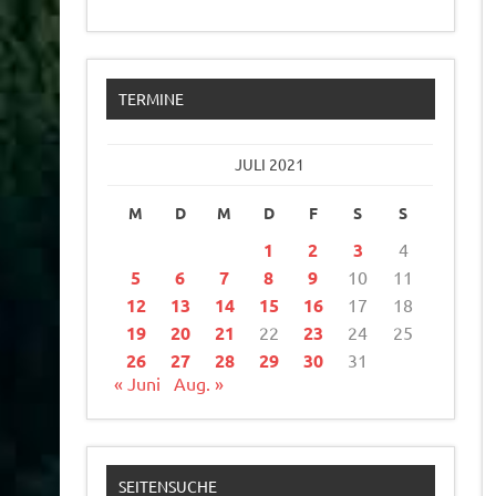
TERMINE
JULI 2021
M
D
M
D
F
S
S
1
2
3
4
5
6
7
8
9
10
11
12
13
14
15
16
17
18
19
20
21
22
23
24
25
26
27
28
29
30
31
« Juni
Aug. »
SEITENSUCHE