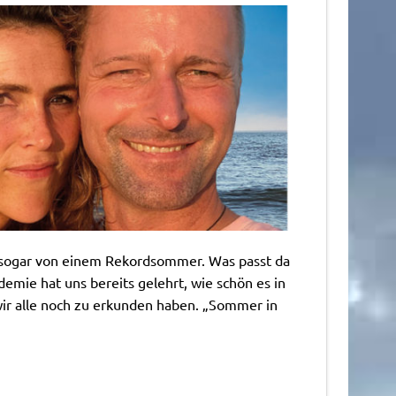
 sogar von einem Rekordsommer. Was passt da
emie hat uns bereits gelehrt, wie schön es in
 wir alle noch zu erkunden haben. „Sommer in