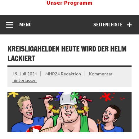
Unser Programm
MENÜ
SEITENLEISTE
KREISLIGAHELDEN HEUTE WIRD DER HELM
LACKIERT
19. Juli 2021
MHR24 Redaktion
Kommentar
hinterlassen