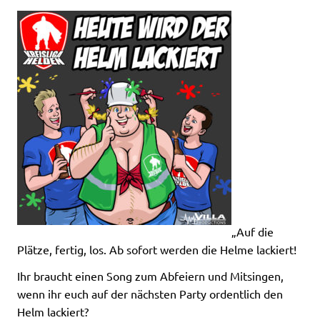
„Auf die
Plätze, fertig, los. Ab sofort werden die Helme lackiert!
Ihr braucht einen Song zum Abfeiern und Mitsingen,
wenn ihr euch auf der nächsten Party ordentlich den
Helm lackiert?