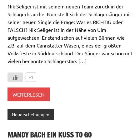
Nik Seliger ist mit seinem neuen Team zurück in der
Schlagerbranche. Nun stellt sich der Schlagersänger mit
seiner neuen Single die Frage: War es RICHTIG oder
FALSCH? Nik Seliger ist in der Nähe von Ulm
aufgewachsen. Er stand schon auf vielen Bühnen wie
z.B. auf dem Cannstatter Wasen, eines der größten
Volksfeste in Süddeutschland. Der Sänger war schon mit
vielen benannten Schlagerstars […]
+1
WEITERLESEN
Neuerscheinungen
MANDY BACH EIN KUSS TO GO