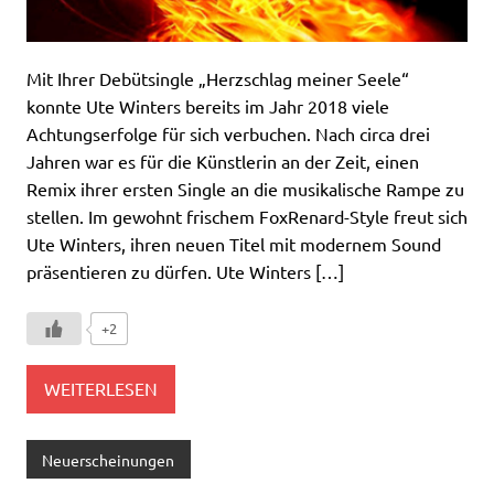
Mit Ihrer Debütsingle „Herzschlag meiner Seele“
konnte Ute Winters bereits im Jahr 2018 viele
Achtungserfolge für sich verbuchen. Nach circa drei
Jahren war es für die Künstlerin an der Zeit, einen
Remix ihrer ersten Single an die musikalische Rampe zu
stellen. Im gewohnt frischem FoxRenard-Style freut sich
Ute Winters, ihren neuen Titel mit modernem Sound
präsentieren zu dürfen. Ute Winters […]
+2
WEITERLESEN
Neuerscheinungen