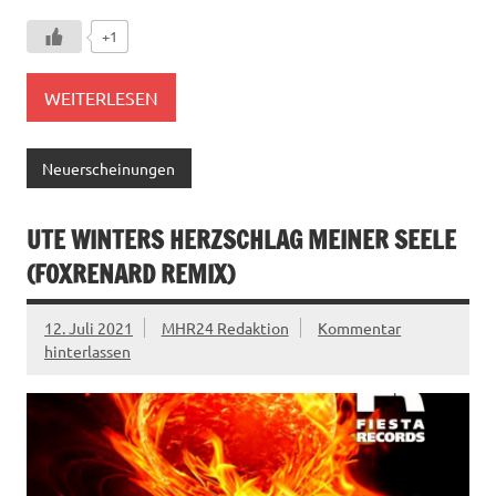
+1
WEITERLESEN
Neuerscheinungen
UTE WINTERS HERZSCHLAG MEINER SEELE
(FOXRENARD REMIX)
12. Juli 2021
MHR24 Redaktion
Kommentar
hinterlassen