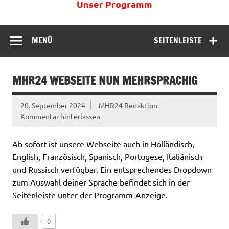
Unser Programm
MENÜ
SEITENLEISTE
MHR24 WEBSEITE NUN MEHRSPRACHIG
20. September 2024
MHR24 Redaktion
Kommentar hinterlassen
Ab sofort ist unsere Webseite auch in Holländisch,
English, Französisch, Spanisch, Portugese, Italiänisch
und Russisch verfügbar. Ein entsprechendes Dropdown
zum Auswahl deiner Sprache befindet sich in der
Seitenleiste unter der Programm-Anzeige.
0