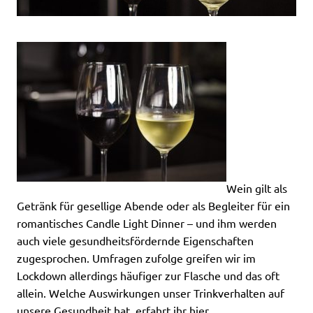
Wein gilt als
Getränk für gesellige Abende oder als Begleiter für ein
romantisches Candle Light Dinner – und ihm werden
auch viele gesundheitsfördernde Eigenschaften
zugesprochen. Umfragen zufolge greifen wir im
Lockdown allerdings häufiger zur Flasche und das oft
allein. Welche Auswirkungen unser Trinkverhalten auf
unsere Gesundheit hat, erfahrt ihr hier.