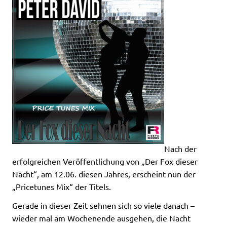
Nach der
erfolgreichen Veröffentlichung von „Der Fox dieser
Nacht“, am 12.06. diesen Jahres, erscheint nun der
„Pricetunes Mix“ der Titels.
Gerade in dieser Zeit sehnen sich so viele danach –
wieder mal am Wochenende ausgehen, die Nacht