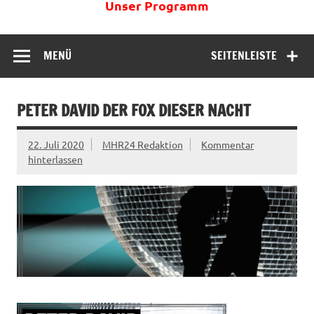
Unser Programm
MENÜ
SEITENLEISTE
PETER DAVID DER FOX DIESER NACHT
22. Juli 2020
MHR24 Redaktion
Kommentar
hinterlassen