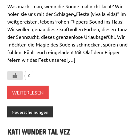
Was macht man, wenn die Sonne mal nicht lacht? Wir
holen sie uns mit der Schlager-„Fiesta (viva la vida)“ im
weitgereisten, lebensfrohen Flippers-Sound ins Haus!
Wir wollen genau diese kraftvollen Farben, diesen Tanz
der Sehnsucht, dieses grenzenlose Urlaubsgefühl. Wir
möchten die Magie des Südens schmecken, spüren und
fühlen. Fühlt euch eingeladen! Mit Olaf dem Flipper
feiern wir das Fest unseres […]
0
WEITERLESEN
Neuerscheinungen
KATI WUNDER TAL VEZ