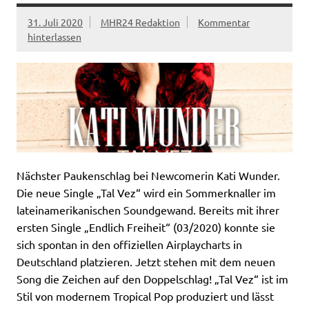
31. Juli 2020
MHR24 Redaktion
Kommentar
hinterlassen
Nächster Paukenschlag bei Newcomerin Kati Wunder.
Die neue Single „Tal Vez“ wird ein Sommerknaller im
lateinamerikanischen Soundgewand. Bereits mit ihrer
ersten Single „Endlich Freiheit“ (03/2020) konnte sie
sich spontan in den offiziellen Airplaycharts in
Deutschland platzieren. Jetzt stehen mit dem neuen
Song die Zeichen auf den Doppelschlag! „Tal Vez“ ist im
Stil von modernem Tropical Pop produziert und lässt