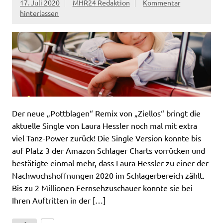
17. Juli 2020
MHR24 Redaktion
Kommentar
hinterlassen
Der neue „Pottblagen“ Remix von „Ziellos“ bringt die
aktuelle Single von Laura Hessler noch mal mit extra
viel Tanz-Power zurück! Die Single Version konnte bis
auf Platz 3 der Amazon Schlager Charts vorrücken und
bestätigte einmal mehr, dass Laura Hessler zu einer der
Nachwuchshoffnungen 2020 im Schlagerbereich zählt.
Bis zu 2 Millionen Fernsehzuschauer konnte sie bei
Ihren Auftritten in der […]