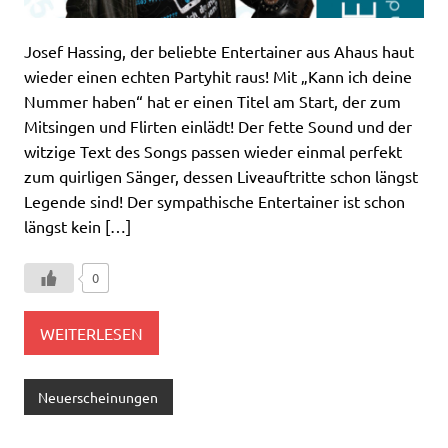
Josef Hassing, der beliebte Entertainer aus Ahaus haut
wieder einen echten Partyhit raus! Mit „Kann ich deine
Nummer haben“ hat er einen Titel am Start, der zum
Mitsingen und Flirten einlädt! Der fette Sound und der
witzige Text des Songs passen wieder einmal perfekt
zum quirligen Sänger, dessen Liveauftritte schon längst
Legende sind! Der sympathische Entertainer ist schon
längst kein […]
0
WEITERLESEN
Neuerscheinungen