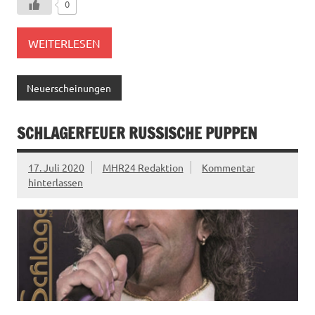
0
WEITERLESEN
Neuerscheinungen
SCHLAGERFEUER RUSSISCHE PUPPEN
17. Juli 2020
MHR24 Redaktion
Kommentar
hinterlassen