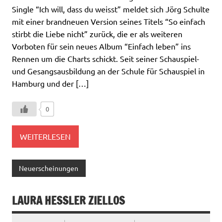
Single “Ich will, dass du weisst” meldet sich Jörg Schulte
mit einer brandneuen Version seines Titels “So einfach
stirbt die Liebe nicht” zurück, die er als weiteren
Vorboten für sein neues Album “Einfach leben” ins
Rennen um die Charts schickt. Seit seiner Schauspiel-
und Gesangsausbildung an der Schule für Schauspiel in
Hamburg und der […]
0
WEITERLESEN
Neuerscheinungen
LAURA HESSLER ZIELLOS