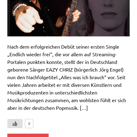
Nach dem erfolgreichen Debüt seiner ersten Single
„Endlich wieder frei“, die vor allem auf Streaming-
Portalen punkten konnte, stellt der in Deutschland
geborene Sänger EAZY CHRIZ (bürgerlich Jörg Engel)
nun den Nachfolgetitel „Alles was ich brauch“ vor. Seit
vielen Jahren arbeitet er mit diversen Künstlern und
Musikproduzenten in unterschiedlichsten
Musikrichtungen zusammen, am wohlsten fühlt er sich
aber in der deutschen Popmusik. […]
0