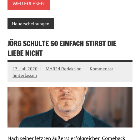
WEITERLESEN
Neuerscheinungen
JÖRG SCHULTE SO EINFACH STIRBT DIE
LIEBE NICHT
17. Juli 2020
MHR24 Redaktion
Kommentar
hinterlassen
Nach seiner letzten äußerst erfolgreichen Comeback