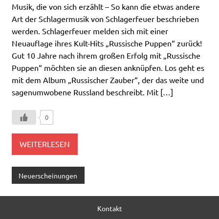
Musik, die von sich erzählt – So kann die etwas andere
Art der Schlagermusik von Schlagerfeuer beschrieben
werden. Schlagerfeuer melden sich mit einer
Neuauflage ihres Kult-Hits „Russische Puppen“ zurück!
Gut 10 Jahre nach ihrem großen Erfolg mit „Russische
Puppen“ möchten sie an diesen anknüpfen. Los geht es
mit dem Album „Russischer Zauber“, der das weite und
sagenumwobene Russland beschreibt. Mit […]
0
WEITERLESEN
Neuerscheinungen
Kontakt