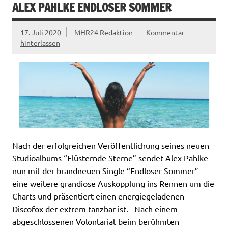
ALEX PAHLKE ENDLOSER SOMMER
17. Juli 2020
MHR24 Redaktion
Kommentar
hinterlassen
Nach der erfolgreichen Veröffentlichung seines neuen
Studioalbums “Flüsternde Sterne” sendet Alex Pahlke
nun mit der brandneuen Single “Endloser Sommer”
eine weitere grandiose Auskopplung ins Rennen um die
Charts und präsentiert einen energiegeladenen
Discofox der extrem tanzbar ist. Nach einem
abgeschlossenen Volontariat beim berühmten