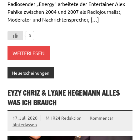
Radiosender „Energy“ arbeitete der Entertainer Alex
Pahlke zwischen 2004 und 2007 als Radiojournalist,
Moderator und Nachrichtensprecher, […]
0
WEITERLESEN
Neuerscheinungen
EYZY CHRIZ & LYANE HEGEMANN ALLES
WAS ICH BRAUCH
17. Juli 2020
MHR24 Redaktion
Kommentar
hinterlassen