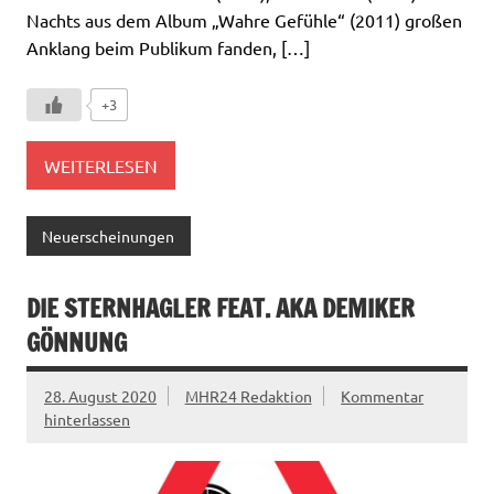
Nachts aus dem Album „Wahre Gefühle“ (2011) großen
Anklang beim Publikum fanden, […]
+3
WEITERLESEN
Neuerscheinungen
DIE STERNHAGLER FEAT. AKA DEMIKER
GÖNNUNG
28. August 2020
MHR24 Redaktion
Kommentar
hinterlassen