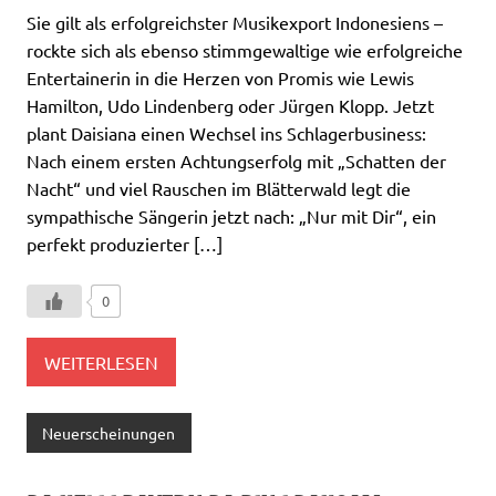
Sie gilt als erfolgreichster Musikexport Indonesiens –
rockte sich als ebenso stimmgewaltige wie erfolgreiche
Entertainerin in die Herzen von Promis wie Lewis
Hamilton, Udo Lindenberg oder Jürgen Klopp. Jetzt
plant Daisiana einen Wechsel ins Schlagerbusiness:
Nach einem ersten Achtungserfolg mit „Schatten der
Nacht“ und viel Rauschen im Blätterwald legt die
sympathische Sängerin jetzt nach: „Nur mit Dir“, ein
perfekt produzierter […]
0
WEITERLESEN
Neuerscheinungen