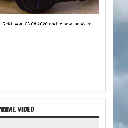
lia Reich vom 03.08.2020 noch einmal anhören
PRIME VIDEO