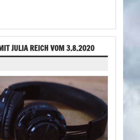
T JULIA REICH VOM 3.8.2020