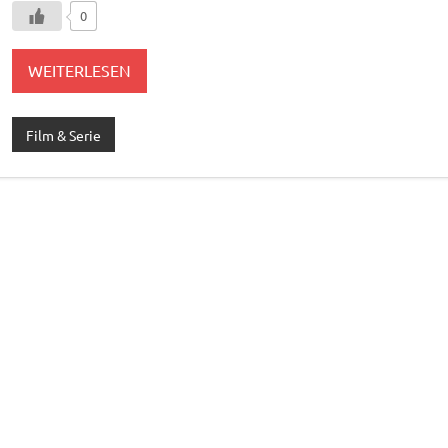
0
WEITERLESEN
Film & Serie