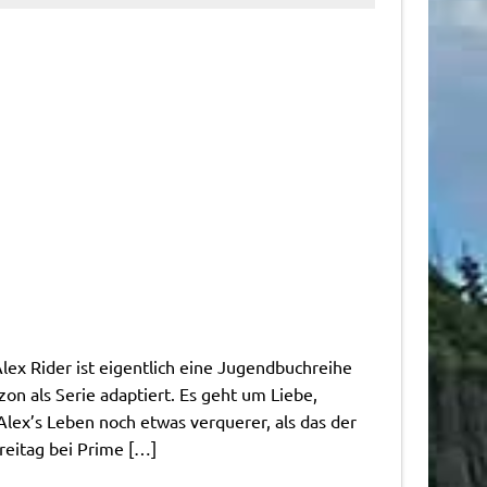
lex Rider ist eigentlich eine Jugendbuchreihe
n als Serie adaptiert. Es geht um Liebe,
Alex’s Leben noch etwas verquerer, als das der
reitag bei Prime […]