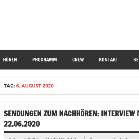
HÖREN
PROGRAMM
CREW
KONTAKT
SE
TAG:
6. AUGUST 2020
SENDUNGEN ZUM NACHHÖREN: INTERVIEW 
22.06.2020