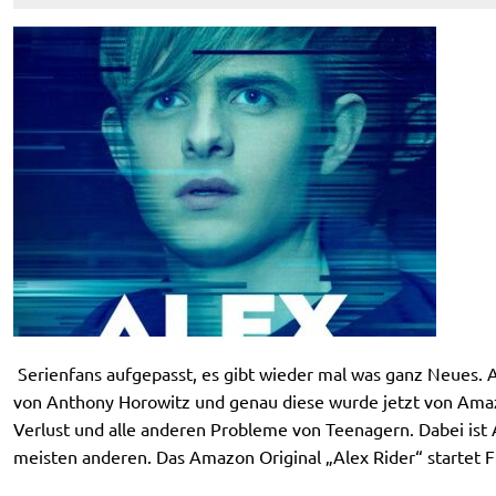
Serienfans aufgepasst, es gibt wieder mal was ganz Neues. A
von Anthony Horowitz und genau diese wurde jetzt von Amazo
Verlust und alle anderen Probleme von Teenagern. Dabei ist 
meisten anderen. Das Amazon Original „Alex Rider“ startet F