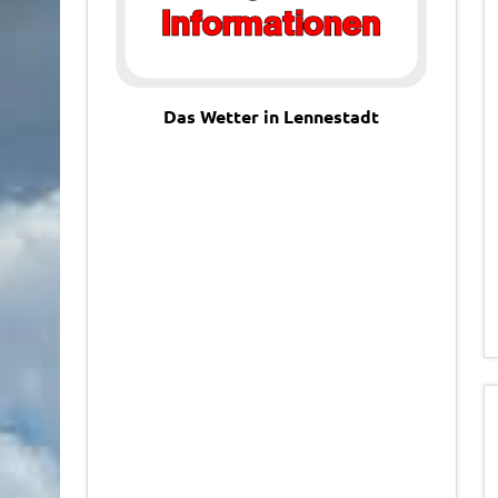
Das Wetter in Lennestadt