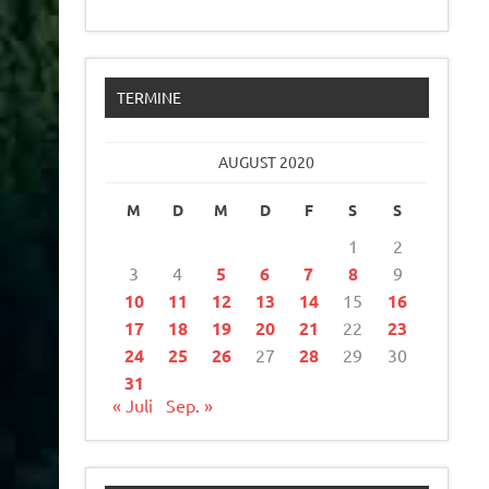
TERMINE
AUGUST 2020
M
D
M
D
F
S
S
1
2
3
4
5
6
7
8
9
10
11
12
13
14
15
16
17
18
19
20
21
22
23
24
25
26
27
28
29
30
31
« Juli
Sep. »