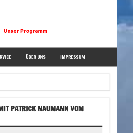
Unser Programm
RVICE
ÜBER UNS
IMPRESSUM
MIT PATRICK NAUMANN VOM