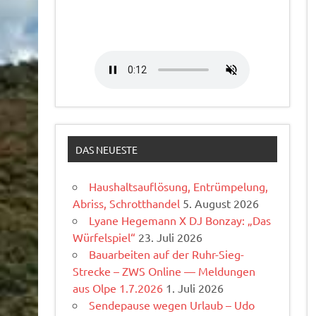
DAS NEUESTE
Haushaltsauflösung, Entrümpelung,
Abriss, Schrotthandel
5. August 2026
Lyane Hegemann X DJ Bonzay: „Das
Würfelspiel“
23. Juli 2026
Bauarbeiten auf der Ruhr-Sieg-
Strecke – ZWS Online — Meldungen
aus Olpe 1.7.2026
1. Juli 2026
Sendepause wegen Urlaub – Udo