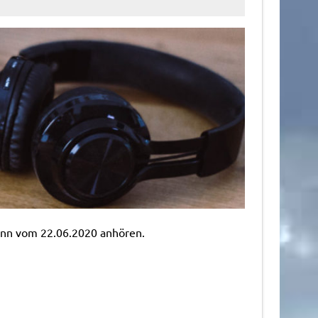
mann vom 22.06.2020 anhören.