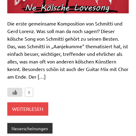
Die erste gemeinsame Komposition von Schmitti und
Gerd Lorenz. Was soll man da noch sagen!? Dieser
kölsche Song von Schmitti gehört zu seinen Besten.
Das, was Schmitti in „Aanjekumme“ thematisiert hat, ist
einfach besser, wichtiger, treffender und ehrlicher als
alles, was man oft von anderen kölschen Künstlern
kennt. Besonders schön ist auch der Guitar Mix mit Chor
am Ende. Der […]
0
WEITERLESEN
Neuerscheinungen