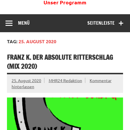
Unser Programm
MENÜ
SEITENLEISTE
TAG:
25. AUGUST 2020
FRANZ K. DER ABSOLUTE RITTERSCHLAG
(MIX 2020)
25. August 2020
MHR24 Redaktion
Kommentar
hinterlassen