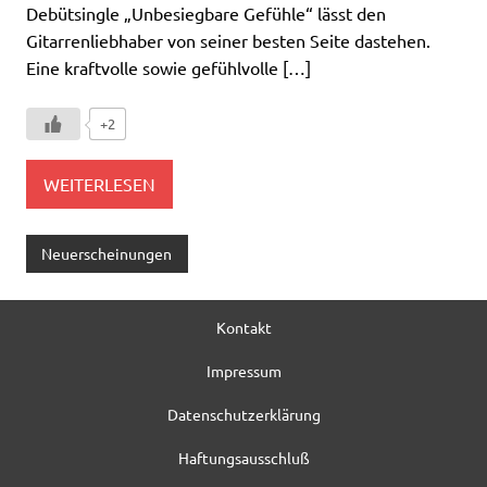
Debütsingle „Unbesiegbare Gefühle“ lässt den
Gitarrenliebhaber von seiner besten Seite dastehen.
Eine kraftvolle sowie gefühlvolle […]
+2
WEITERLESEN
Neuerscheinungen
Kontakt
Impressum
Datenschutzerklärung
Haftungsausschluß