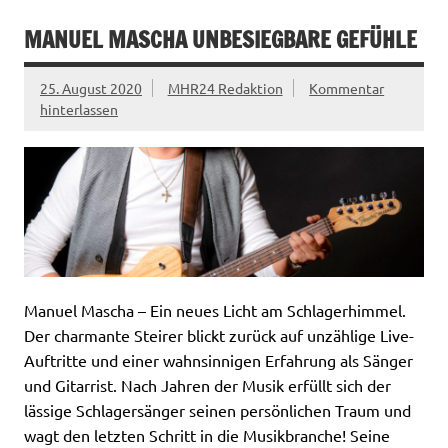
MANUEL MASCHA UNBESIEGBARE GEFÜHLE
25. August 2020
MHR24 Redaktion
Kommentar
hinterlassen
Manuel Mascha – Ein neues Licht am Schlagerhimmel.
Der charmante Steirer blickt zurück auf unzählige Live-
Auftritte und einer wahnsinnigen Erfahrung als Sänger
und Gitarrist. Nach Jahren der Musik erfüllt sich der
lässige Schlagersänger seinen persönlichen Traum und
wagt den letzten Schritt in die Musikbranche! Seine