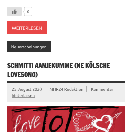
0
WEITERLESEN
Neuerscheinungen
SCHMITTI AANJEKUMME (NE KÖLSCHE
LOVESONG)
25. August 2020
MHR24 Redaktion
Kommentar
hinterlassen