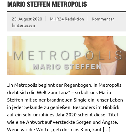
MARIO STEFFEN METROPOLIS
25. August 2020
MHR24 Redaktion
Kommentar
hinterlassen
„In Metropolis beginnt der Regenbogen. In Metropolis
dreht sich die Welt zum Tanz“ – so lädt uns Mario
Steffen mit seiner brandneuen Single ein, unser Leben
in jeder Sekunde zu genießen. Besonders im Hinblick
auf ein sehr unruhiges Jahr 2020 scheint dieser Titel
wie eine Antwort auf versteckte Sorgen und Ängste.
Wenn wir die Worte „geh doch ins Kino, kauf […]