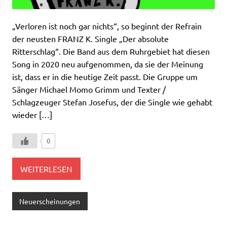
„Verloren ist noch gar nichts“, so beginnt der Refrain
der neusten FRANZ K. Single „Der absolute
Ritterschlag“. Die Band aus dem Ruhrgebiet hat diesen
Song in 2020 neu aufgenommen, da sie der Meinung
ist, dass er in die heutige Zeit passt. Die Gruppe um
Sänger Michael Momo Grimm und Texter /
Schlagzeuger Stefan Josefus, der die Single wie gehabt
wieder […]
0
WEITERLESEN
Neuerscheinungen