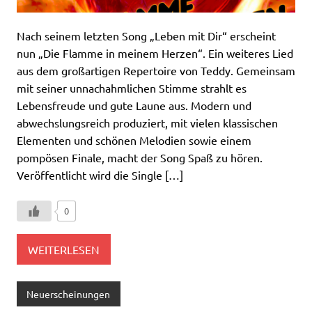
Nach seinem letzten Song „Leben mit Dir“ erscheint
nun „Die Flamme in meinem Herzen“. Ein weiteres Lied
aus dem großartigen Repertoire von Teddy. Gemeinsam
mit seiner unnachahmlichen Stimme strahlt es
Lebensfreude und gute Laune aus. Modern und
abwechslungsreich produziert, mit vielen klassischen
Elementen und schönen Melodien sowie einem
pompösen Finale, macht der Song Spaß zu hören.
Veröffentlicht wird die Single […]
0
WEITERLESEN
Neuerscheinungen