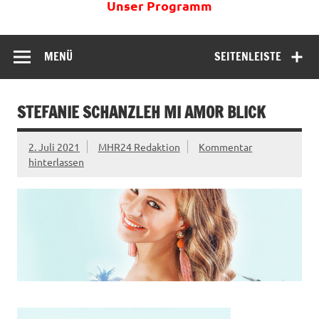
Unser Programm
MENÜ
SEITENLEISTE
STEFANIE SCHANZLEH MI AMOR BLICK
2. Juli 2021
MHR24 Redaktion
Kommentar
hinterlassen