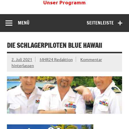
Unser Programm
MENÜ
SEITENLEISTE
DIE SCHLAGERPILOTEN BLUE HAWAII
2. Juli 2021
MHR24 Redaktion
Kommentar
hinterlassen