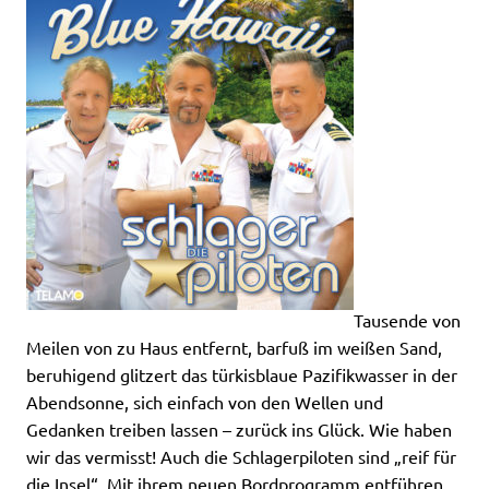
Tausende von
Meilen von zu Haus entfernt, barfuß im weißen Sand,
beruhigend glitzert das türkisblaue Pazifikwasser in der
Abendsonne, sich einfach von den Wellen und
Gedanken treiben lassen – zurück ins Glück. Wie haben
wir das vermisst! Auch die Schlagerpiloten sind „reif für
die Insel“. Mit ihrem neuen Bordprogramm entführen