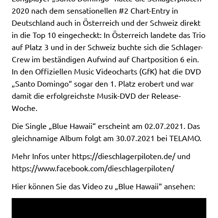
2020 nach dem sensationellen #2 Chart-Entry in
Deutschland auch in Österreich und der Schweiz direkt
in die Top 10 eingecheckt: In Österreich landete das Trio
auf Platz 3 und in der Schweiz buchte sich die Schlager-
Crew im beständigen Aufwind auf Chartposition 6 ein.
In den Offiziellen Music Videocharts (GfK) hat die DVD
„Santo Domingo“ sogar den 1. Platz erobert und war
damit die erfolgreichste Musik-DVD der Release-
Woche.
Die Single „Blue Hawaii“ erscheint am 02.07.2021. Das
gleichnamige Album folgt am 30.07.2021 bei TELAMO.
Mehr Infos unter https://dieschlagerpiloten.de/ und
https://www.facebook.com/dieschlagerpiloten/
Hier können Sie das Video zu „Blue Hawaii“ ansehen: