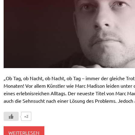
„Ob Tag, ob Nacht, ob Nacht, ob Tag – immer der gleiche Trot
Monaten! Vor allem Künstler wie Marc Madison leiden unter
eines erlebnisreichen Alltags. Der neueste Titel von Marc M
auch die Sehnsucht nach einer Lösung des Problems. Jedoch 
+2
WEITERLESEN