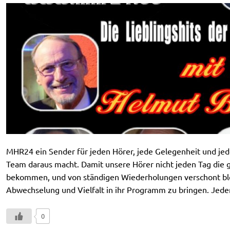
MHR24 ein Sender für jeden Hörer, jede Gelegenheit und jede
Team daraus macht. Damit unsere Hörer nicht jeden Tag die g
bekommen, und von ständigen Wiederholungen verschont ble
Abwechselung und Vielfalt in ihr Programm zu bringen. Jede
0