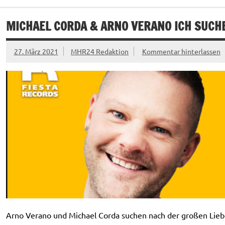
MICHAEL CORDA & ARNO VERANO ICH SUCHE
27. März 2021
MHR24 Redaktion
Kommentar hinterlassen
Arno Verano und Michael Corda suchen nach der großen Liebe