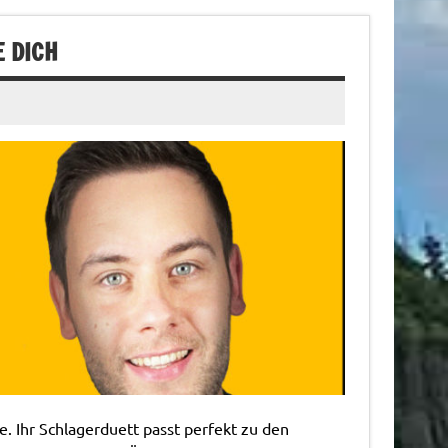
 DICH
. Ihr Schlagerduett passt perfekt zu den