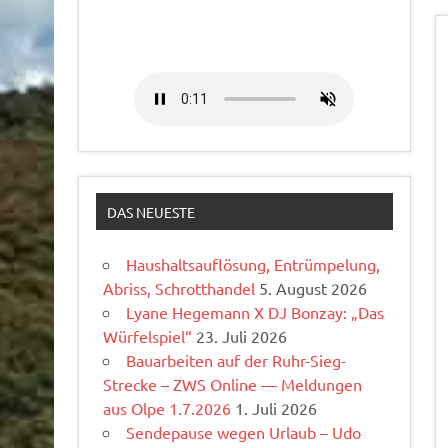
DAS NEUESTE
Haushaltsauflösung, Entrümpelung,
Abriss, Schrotthandel
5. August 2026
Lyane Hegemann X DJ Bonzay: „Das
Würfelspiel“
23. Juli 2026
Bauarbeiten auf der Ruhr-Sieg-
Strecke – ZWS Online — Meldungen
aus Olpe 1.7.2026
1. Juli 2026
Sendepause wegen Urlaub – Udo