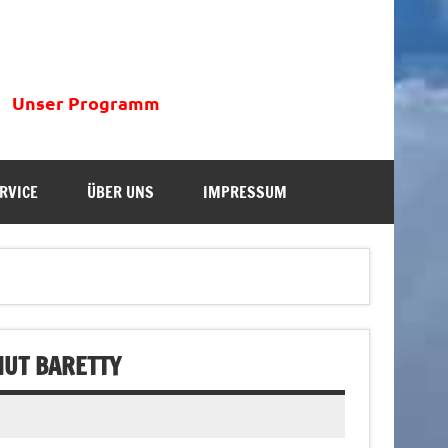
Unser Programm
RVICE
ÜBER UNS
IMPRESSUM
MUT BARETTY