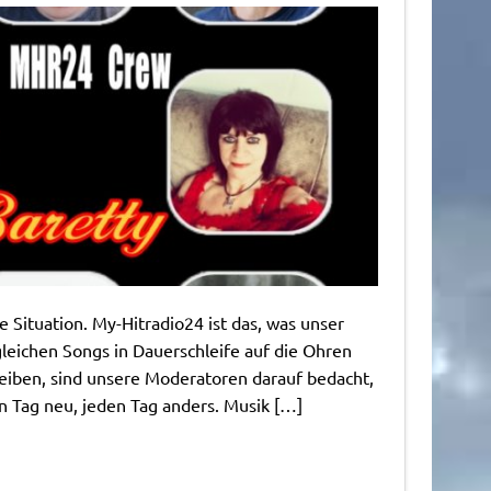
 Situation. My-Hitradio24 ist das, was unser
leichen Songs in Dauerschleife auf die Ohren
iben, sind unsere Moderatoren darauf bedacht,
n Tag neu, jeden Tag anders. Musik […]