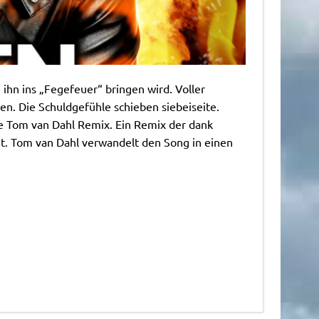
 ihn ins „Fegefeuer“ bringen wird. Voller
en. Die Schuldgefühle schieben siebeiseite.
e Tom van Dahl Remix. Ein Remix der dank
gt. Tom van Dahl verwandelt den Song in einen