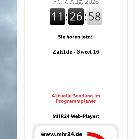
Sie hören jetzt:
Aktuelle Sendung im
Programmplaner
MHR24 Web-Player: