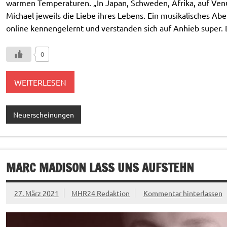
warmen Temperaturen. „In Japan, Schweden, Afrika, auf Venu
Michael jeweils die Liebe ihres Lebens. Ein musikalisches Ab
online kennengelernt und verstanden sich auf Anhieb super. 
0
WEITERLESEN
Neuerscheinungen
MARC MADISON LASS UNS AUFSTEHN
27. März 2021
MHR24 Redaktion
Kommentar hinterlassen