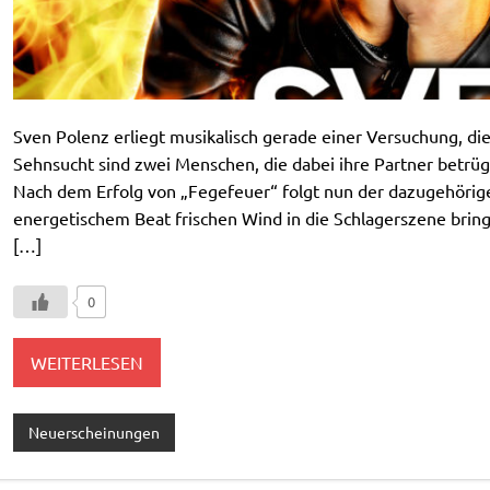
Sven Polenz erliegt musikalisch gerade einer Versuchung, die
Sehnsucht sind zwei Menschen, die dabei ihre Partner betrüg
Nach dem Erfolg von „Fegefeuer“ folgt nun der dazugehörig
energetischem Beat frischen Wind in die Schlagerszene brin
[…]
0
WEITERLESEN
Neuerscheinungen