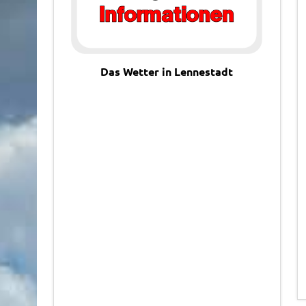
Das Wetter in Lennestadt