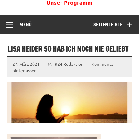
Unser Programm
MENÜ
SEITENLEISTE
LISA HEIDER SO HAB ICH NOCH NIE GELIEBT
27. März 2021
MHR24 Redaktion
Kommentar
hinterlassen