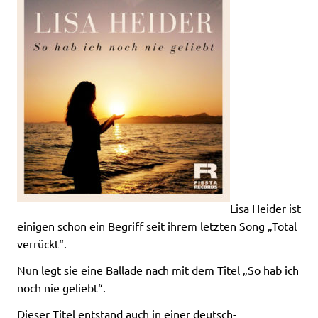
Lisa Heider ist
einigen schon ein Begriff seit ihrem letzten Song „Total
verrückt“.
Nun legt sie eine Ballade nach mit dem Titel „So hab ich
noch nie geliebt“.
Dieser Titel entstand auch in einer deutsch-