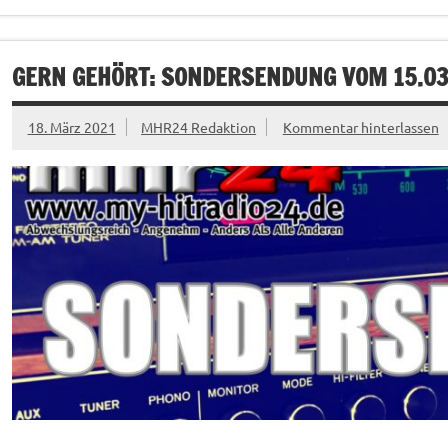
GERN GEHÖRT: SONDERSENDUNG VOM 15.03
18. März 2021
MHR24 Redaktion
Kommentar hinterlassen