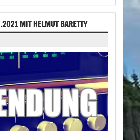
.2021 MIT HELMUT BARETTY