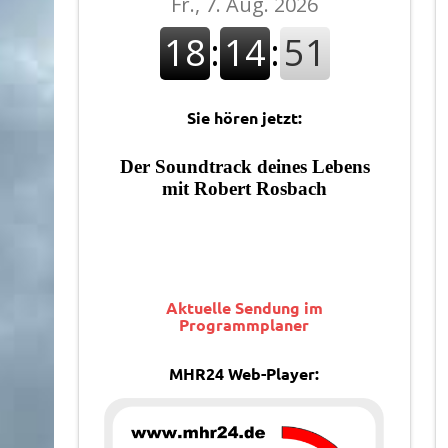
Sie hören jetzt:
Aktuelle Sendung im
Programmplaner
MHR24 Web-Player: