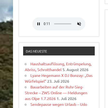
DAS NEUESTE
Haushaltsauflösung, Entrümpelung,
Abriss, Schrotthandel
5. August 2026
Lyane Hegemann X DJ Bonzay: „Das
Würfelspiel“
23. Juli 2026
Bauarbeiten auf der Ruhr-Sieg-
Strecke – ZWS Online — Meldungen
aus Olpe 1.7.2026
1. Juli 2026
Sendepause wegen Urlaub – Udo