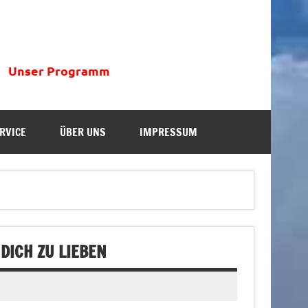
Unser Programm
RVICE
ÜBER UNS
IMPRESSUM
DICH ZU LIEBEN