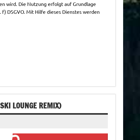
en wird. Die Nutzung erfolgt auf Grundlage
t. f) DSGVO. Mit Hilfe dieses Dienstes werden
SKI LOUNGE REMIX)