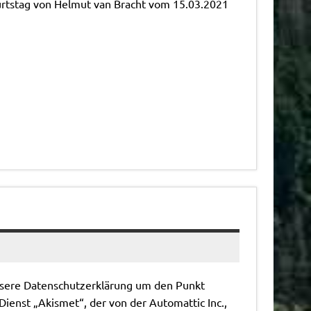
urtstag von Helmut van Bracht vom 15.03.2021
nsere Datenschutzerklärung um den Punkt
enst „Akismet“, der von der Automattic Inc.,