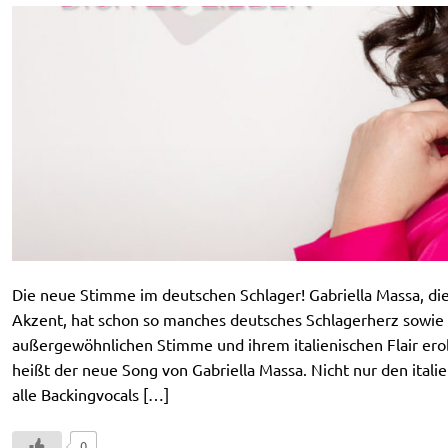
Die neue Stimme im deutschen Schlager! Gabriella Massa, di
Akzent, hat schon so manches deutsches Schlagerherz sowie 
außergewöhnlichen Stimme und ihrem italienischen Flair erobe
heißt der neue Song von Gabriella Massa. Nicht nur den italie
alle Backingvocals […]
0