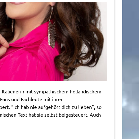
e Italienerin mit sympathischem holländischem
Fans und Fachleute mit ihrer
rt. “Ich hab nie aufgehört dich zu lieben”, so
nischen Text hat sie selbst beigesteuert. Auch