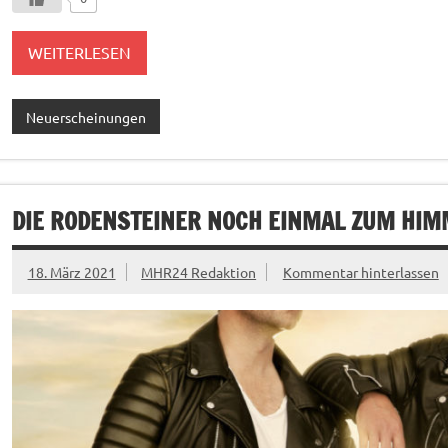
WEITERLESEN
Neuerscheinungen
DIE RODENSTEINER NOCH EINMAL ZUM HIM
18. März 2021
MHR24 Redaktion
Kommentar hinterlassen