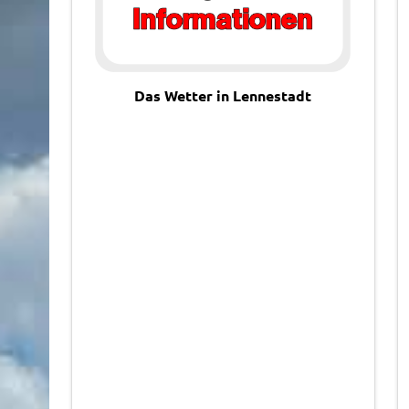
Das Wetter in Lennestadt