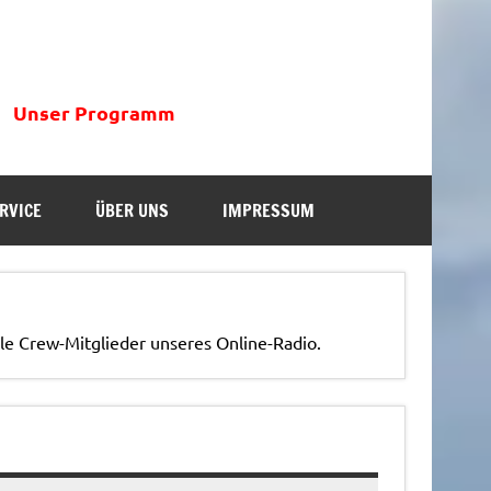
Unser Programm
RVICE
ÜBER UNS
IMPRESSUM
lle Crew-Mitglieder unseres Online-Radio.