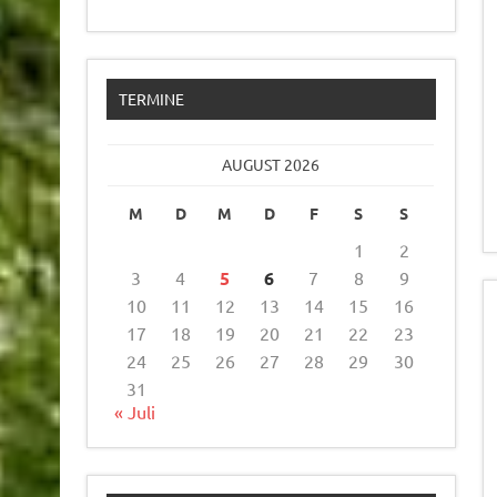
TERMINE
AUGUST 2026
M
D
M
D
F
S
S
1
2
3
4
5
6
7
8
9
10
11
12
13
14
15
16
17
18
19
20
21
22
23
24
25
26
27
28
29
30
31
« Juli