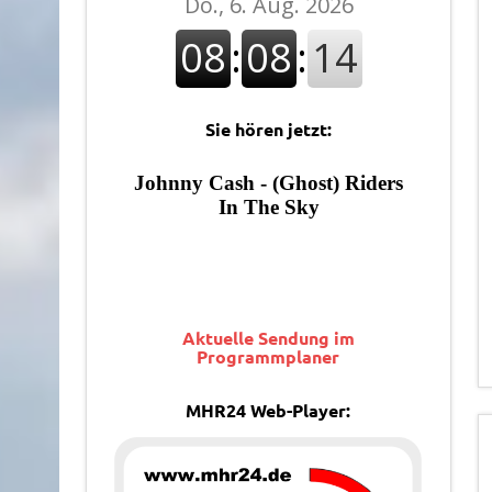
Sie hören jetzt:
Aktuelle Sendung im
Programmplaner
MHR24 Web-Player: