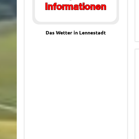
Das Wetter in Lennestadt