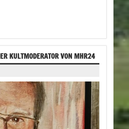
 DER KULTMODERATOR VON MHR24