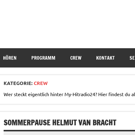
HÖREN
PROGRAMM
CREW
KONTAKT
SE
KATEGORIE:
CREW
Wer steckt eigentlich hinter My-Hitradio24? Hier findest du a
SOMMERPAUSE HELMUT VAN BRACHT