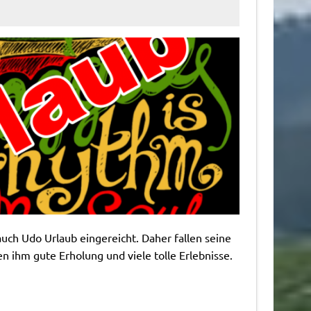
ch Udo Urlaub eingereicht. Daher fallen seine
 ihm gute Erholung und viele tolle Erlebnisse.