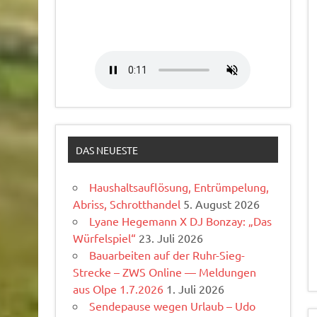
DAS NEUESTE
Haushaltsauflösung, Entrümpelung,
Abriss, Schrotthandel
5. August 2026
Lyane Hegemann X DJ Bonzay: „Das
Würfelspiel“
23. Juli 2026
Bauarbeiten auf der Ruhr-Sieg-
Strecke – ZWS Online — Meldungen
aus Olpe 1.7.2026
1. Juli 2026
Sendepause wegen Urlaub – Udo