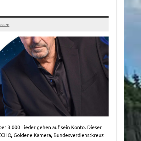
assen
ber 3.000 Lieder gehen auf sein Konto. Dieser
 (ECHO, Goldene Kamera, Bundesverdienstkreuz