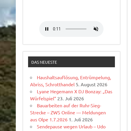
DAS NEUESTE
Haushaltsauflösung, Entrümpelung,
Abriss, Schrotthandel
5. August 2026
Lyane Hegemann X DJ Bonzay: „Das
Würfelspiel“
23. Juli 2026
Bauarbeiten auf der Ruhr-Sieg-
Strecke – ZWS Online — Meldungen
aus Olpe 1.7.2026
1. Juli 2026
Sendepause wegen Urlaub – Udo