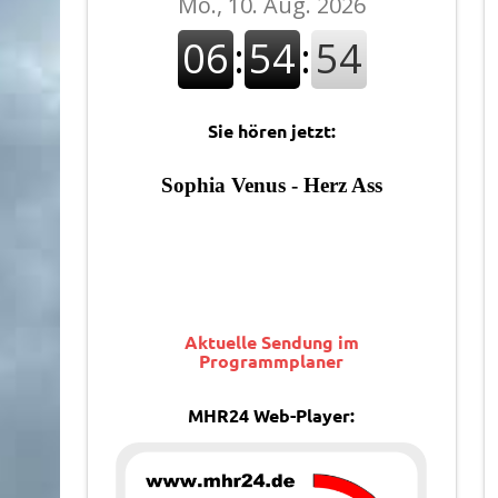
Sie hören jetzt:
Aktuelle Sendung im
Programmplaner
MHR24 Web-Player: