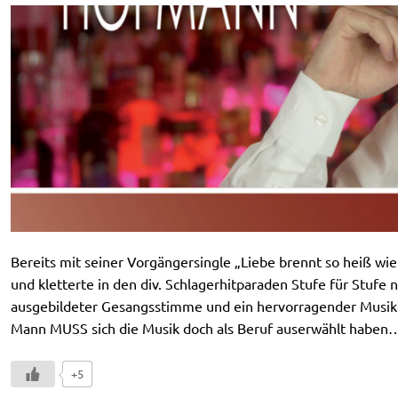
Bereits mit seiner Vorgängersingle „Liebe brennt so heiß wi
und kletterte in den div. Schlagerhitparaden Stufe für Stufe
ausgebildeter Gesangsstimme und ein hervorragender Musike
Mann MUSS sich die Musik doch als Beruf auserwählt haben…
+5