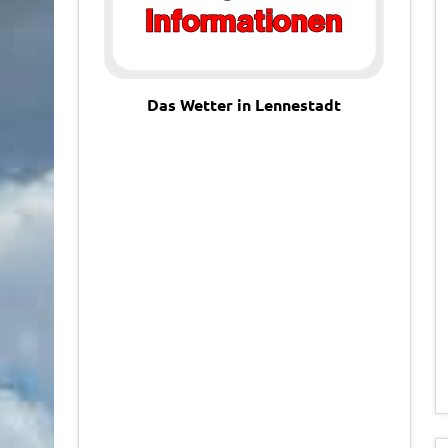
Das Wetter in Lennestadt