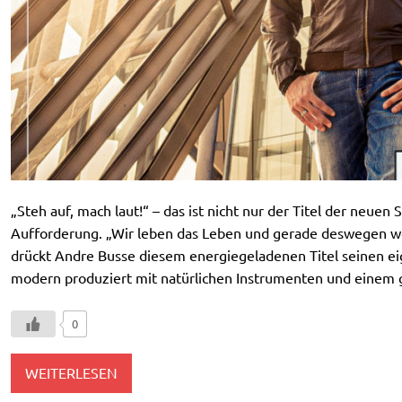
„Steh auf, mach laut!“ – das ist nicht nur der Titel der neuen
Aufforderung. „Wir leben das Leben und gerade deswegen wol
drückt Andre Busse diesem energiegeladenen Titel seinen ei
modern produziert mit natürlichen Instrumenten und einem 
0
WEITERLESEN