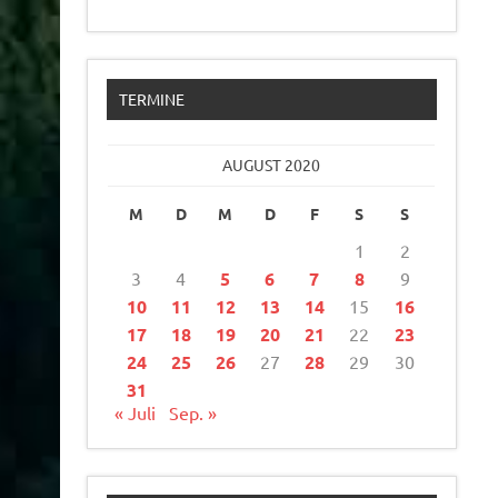
TERMINE
AUGUST 2020
M
D
M
D
F
S
S
1
2
3
4
5
6
7
8
9
10
11
12
13
14
15
16
17
18
19
20
21
22
23
24
25
26
27
28
29
30
31
« Juli
Sep. »