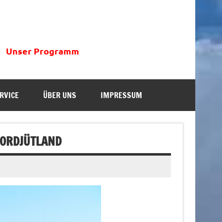
Unser Programm
RVICE
ÜBER UNS
IMPRESSUM
NORDJÜTLAND