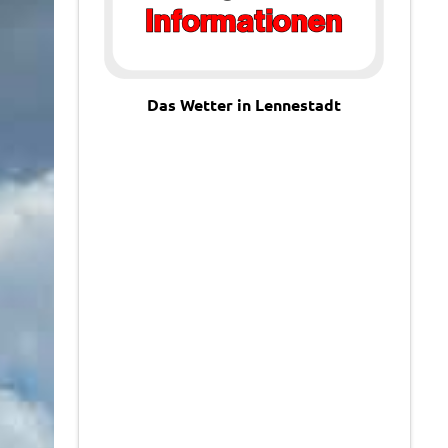
Das Wetter in Lennestadt