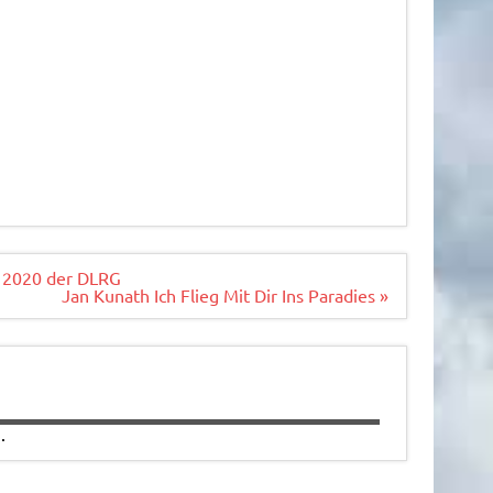
z 2020 der DLRG
Jan Kunath Ich Flieg Mit Dir Ins Paradies »
.