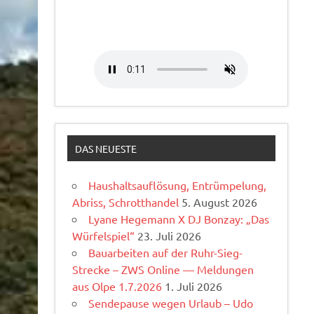
DAS NEUESTE
Haushaltsauflösung, Entrümpelung,
Abriss, Schrotthandel
5. August 2026
Lyane Hegemann X DJ Bonzay: „Das
Würfelspiel“
23. Juli 2026
Bauarbeiten auf der Ruhr-Sieg-
Strecke – ZWS Online — Meldungen
aus Olpe 1.7.2026
1. Juli 2026
Sendepause wegen Urlaub – Udo