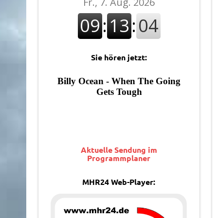
Sie hören jetzt:
Aktuelle Sendung im
Programmplaner
MHR24 Web-Player: