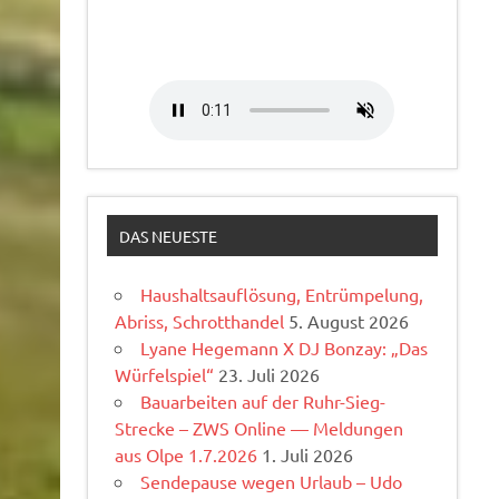
DAS NEUESTE
Haushaltsauflösung, Entrümpelung,
Abriss, Schrotthandel
5. August 2026
Lyane Hegemann X DJ Bonzay: „Das
Würfelspiel“
23. Juli 2026
Bauarbeiten auf der Ruhr-Sieg-
Strecke – ZWS Online — Meldungen
aus Olpe 1.7.2026
1. Juli 2026
Sendepause wegen Urlaub – Udo