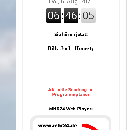
Sie hören jetzt:
Aktuelle Sendung im
Programmplaner
MHR24 Web-Player: