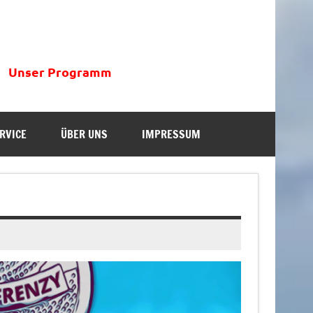
Unser Programm
RVICE
ÜBER UNS
IMPRESSUM