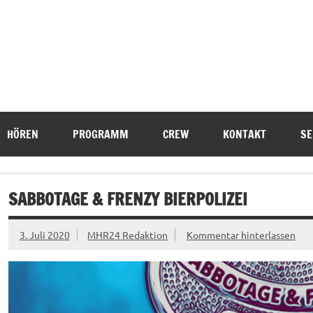
HÖREN
PROGRAMM
CREW
KONTAKT
SE
SABBOTAGE & FRENZY BIERPOLIZEI
3. Juli 2020
MHR24 Redaktion
Kommentar hinterlassen