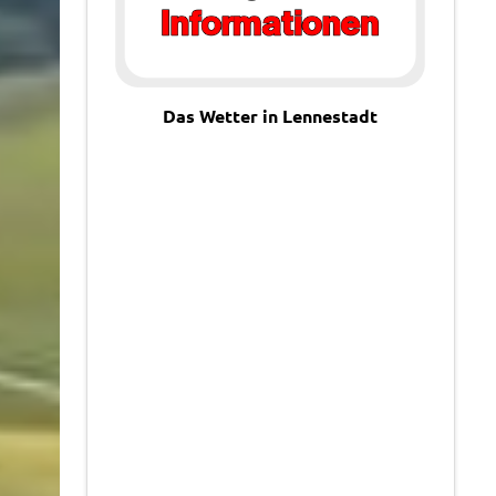
Das Wetter in Lennestadt