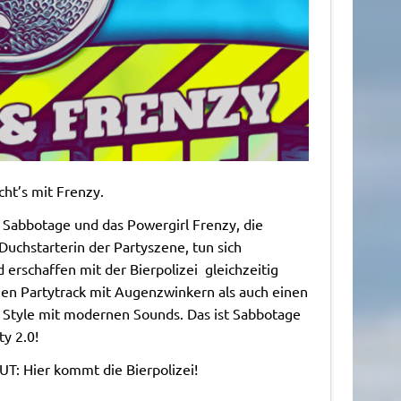
ht’s mit Frenzy.
 Sabbotage und das Powergirl Frenzy, die
Duchstarterin der Partyszene, tun sich
rschaffen mit der Bierpolizei gleichzeitig
hen Partytrack mit Augenzwinkern als auch einen
 Style mit modernen Sounds. Das ist Sabbotage
ty 2.0!
UT: Hier kommt die Bierpolizei!