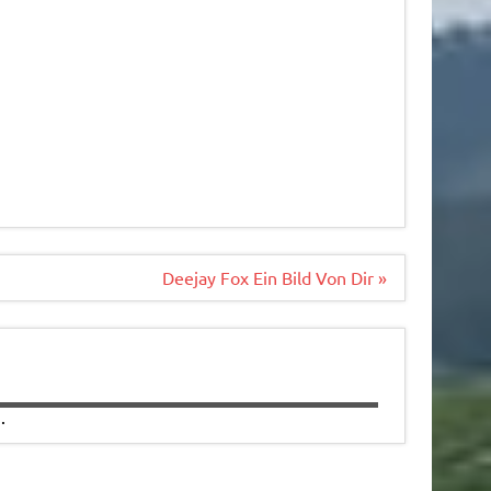
Deejay Fox Ein Bild Von Dir »
.