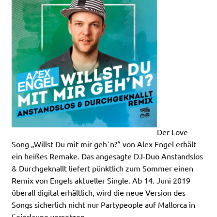
Der Love-
Song „Willst Du mit mir geh`n?“ von Alex Engel erhält
ein heißes Remake. Das angesagte DJ-Duo Anstandslos
& Durchgeknallt liefert pünktlich zum Sommer einen
Remix von Engels aktueller Single. Ab 14. Juni 2019
überall digital erhältlich, wird die neue Version des
Songs sicherlich nicht nur Partypeople auf Mallorca in
Feierlaune versetzen.