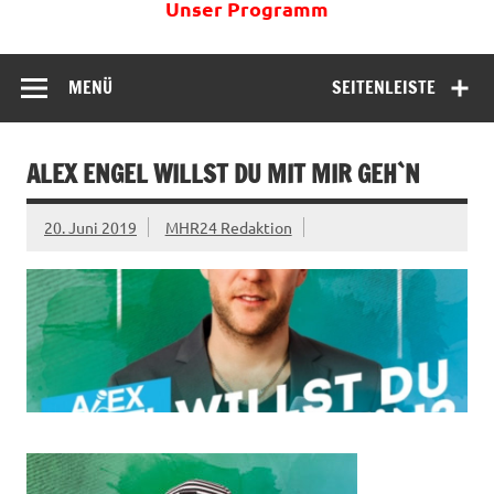
Unser Programm
MENÜ
SEITENLEISTE
ALEX ENGEL WILLST DU MIT MIR GEH`N
20. Juni 2019
MHR24 Redaktion