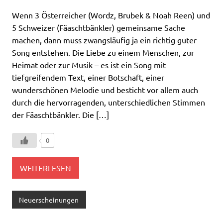
Wenn 3 Österreicher (Wordz, Brubek & Noah Reen) und
5 Schweizer (Fäaschtbänkler) gemeinsame Sache
machen, dann muss zwangsläufig ja ein richtig guter
Song entstehen. Die Liebe zu einem Menschen, zur
Heimat oder zur Musik – es ist ein Song mit
tiefgreifendem Text, einer Botschaft, einer
wunderschönen Melodie und besticht vor allem auch
durch die hervorragenden, unterschiedlichen Stimmen
der Fäaschtbänkler. Die […]
0
WEITERLESEN
Neuerscheinungen