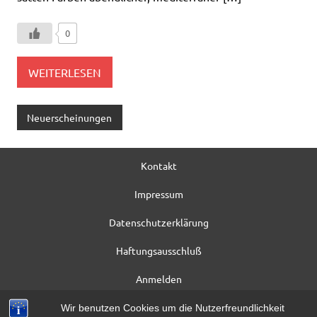
0
WEITERLESEN
Neuerscheinungen
Kontakt
Impressum
Datenschutzerklärung
Haftungsausschluß
Anmelden
Registrieren
Wir benutzen Cookies um die Nutzerfreundlichkeit