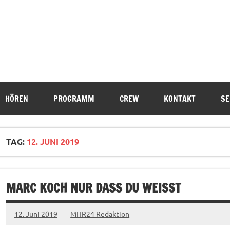
HÖREN
PROGRAMM
CREW
KONTAKT
SE
TAG:
12. JUNI 2019
MARC KOCH NUR DASS DU WEISST
12. Juni 2019
MHR24 Redaktion