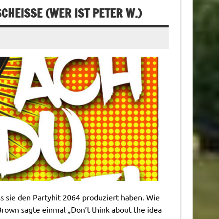
CHEISSE (WER IST PETER W.)
s sie den Partyhit 2064 produziert haben. Wie
Brown sagte einmal „Don’t think about the idea