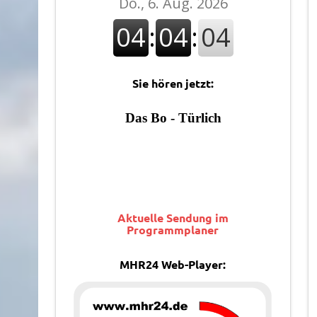
Sie hören jetzt:
Aktuelle Sendung im
Programmplaner
MHR24 Web-Player: