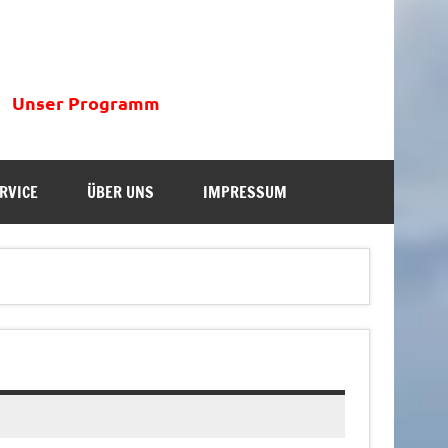
Unser Programm
RVICE
ÜBER UNS
IMPRESSUM