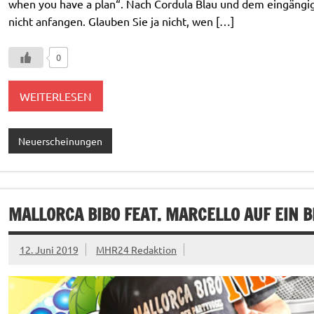
when you have a plan“. Nach Cordula Blau und dem eingängigen
nicht anfangen. Glauben Sie ja nicht, wen […]
0
WEITERLESEN
Neuerscheinungen
MALLORCA BIBO FEAT. MARCELLO AUF EIN 
12. Juni 2019
MHR24 Redaktion