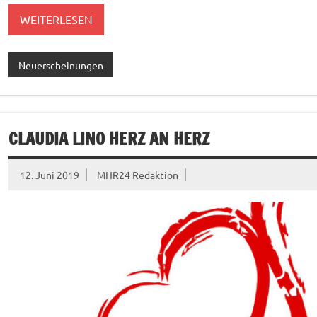
WEITERLESEN
Neuerscheinungen
CLAUDIA LINO HERZ AN HERZ
12. Juni 2019
MHR24 Redaktion