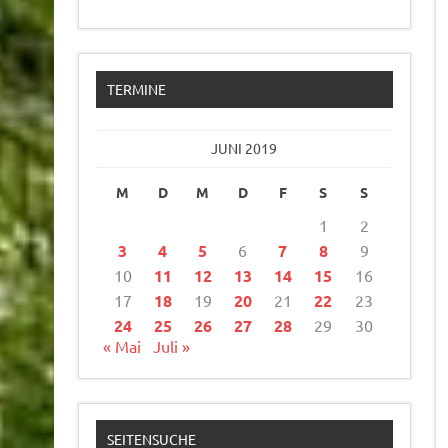
TERMINE
JUNI 2019
M
D
M
D
F
S
S
1
2
3
4
5
6
7
8
9
10
11
12
13
14
15
16
17
18
19
20
21
22
23
24
25
26
27
28
29
30
« Mai
Juli »
SEITENSUCHE