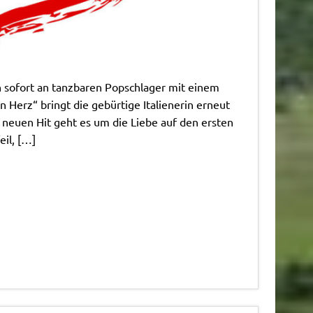
 sofort an tanzbaren Popschlager mit einem
n Herz“ bringt die gebürtige Italienerin erneut
 neuen Hit geht es um die Liebe auf den ersten
il, […]