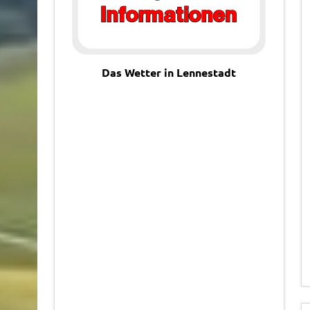
Das Wetter in Lennestadt