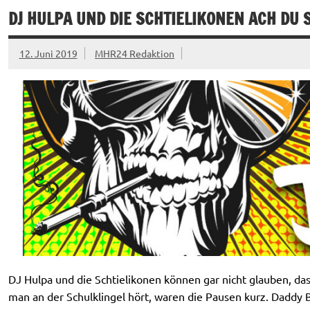
DJ HULPA UND DIE SCHTIELIKONEN ACH DU S
12. Juni 2019
MHR24 Redaktion
DJ Hulpa und die Schtielikonen können gar nicht glauben, das
man an der Schulklingel hört, waren die Pausen kurz. Daddy 