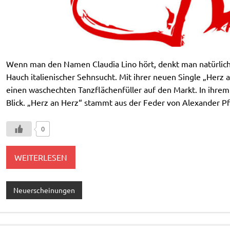
Wenn man den Namen Claudia Lino hört, denkt man natürlich
Hauch italienischer Sehnsucht. Mit ihrer neuen Single „Herz a
einen waschechten Tanzflächenfüller auf den Markt. In ihrem
Blick. „Herz an Herz“ stammt aus der Feder von Alexander Pfe
0
WEITERLESEN
Neuerscheinungen