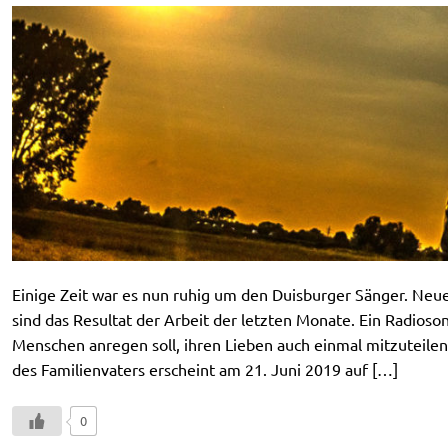
Einige Zeit war es nun ruhig um den Duisburger Sänger. Neue
sind das Resultat der Arbeit der letzten Monate. Ein Radios
Menschen anregen soll, ihren Lieben auch einmal mitzuteilen,
des Familienvaters erscheint am 21. Juni 2019 auf […]
0