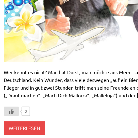
Wer kennt es nicht? Man hat Durst, man möchte ans Meer – 
Deutschland. Kein Wunder, dass viele deswegen „auf ein Bier n
Flieger und in gut zwei Stunden trifft man seine Freunde an 
(„Drauf machen“, „Mach Dich Mallorca“, „Malleluja“) und der 
0
WEITERLESEN