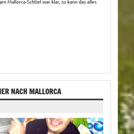
 Mallorca-Schtiel war klar, so kann das alles
BIER NACH MALLORCA