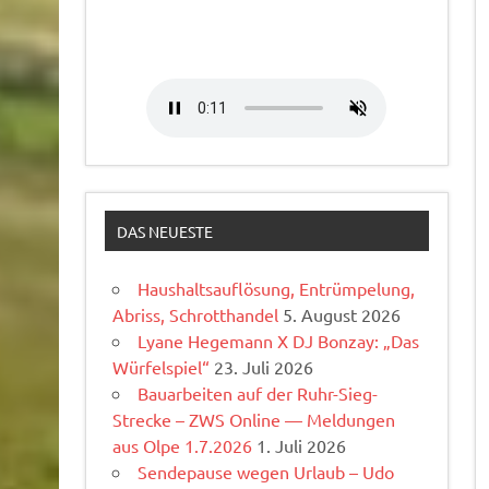
DAS NEUESTE
Haushaltsauflösung, Entrümpelung,
Abriss, Schrotthandel
5. August 2026
Lyane Hegemann X DJ Bonzay: „Das
Würfelspiel“
23. Juli 2026
Bauarbeiten auf der Ruhr-Sieg-
Strecke – ZWS Online — Meldungen
aus Olpe 1.7.2026
1. Juli 2026
Sendepause wegen Urlaub – Udo