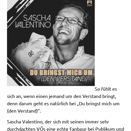
So fühlt es
sich an, wenn einen jemand um den Verstand bringt,
denn darum geht es natürlich bei „Du bringst mich um
(den Verstand)“.
Sascha Valentino, der sich mit seinen immer sehr
durchdachten VÖs eine echte Fanbase bei Publikum und