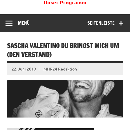
Unser Programm
MENÜ
SEITENLEISTE
SASCHA VALENTINO DU BRINGST MICH UM
(DEN VERSTAND)
22. Juni 2019
MHR24 Redaktion