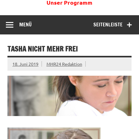
Unser Programm
MENÜ
SEITENLEISTE
TASHA NICHT MEHR FREI
18. Juni 2019
MHR24 Redaktion