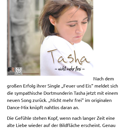
Nach dem
großen Erfolg ihrer Single „Feuer und Eis“ meldet sich
die sympathische Dortmunderin Tasha jetzt mit einem
neuen Song zurück. „Nicht mehr frei“ im originalen
Dance-Mix knüpft nahtlos daran an.
Die Gefühle stehen Kopf, wenn nach langer Zeit eine
alte Liebe wieder auf der Bildfläche erscheint. Genau