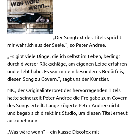
„Der Songtext des Titels spricht
mir wahrlich aus der Seele.“, so Peter Andree.
„Es gibt viele Dinge, die ich selbst im Leben, bedingt
durch diverser Rückschläge, am eigenen Leibe erfahren
und erlebt habe. Es war mir ein besonderes Bedürfnis,
diesen Song zu Covern.“, sagt uns der Künstler.
NIC, der Originalinterpret des hervorragenden Titels
hatte seinerzeit Peter Andree die Freigabe zum Covern
des Songs erteilt. Lange zögerte Peter Andree nicht
und begab sich direkt ins Studio, um diesen Titel erneut
aufzunehmen.
„Was wäre wenn“ – ein klasse Discofox mit