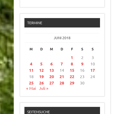
TERMINE
JUNI 2018
M
D
M
D
F
S
S
1
2
3
4
5
6
7
8
9
10
11
12
13
14
15
16
17
18
19
20
21
22
23
24
25
26
27
28
29
30
« Mai
Juli »
SEITENSUCHE