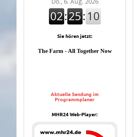
Sie hören jetzt:
Aktuelle Sendung im
Programmplaner
MHR24 Web-Player: