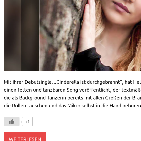
Mit ihrer Debutsingle, „Cinderella ist durchgebrannt“, hat Hel
einen fetten und tanzbaren Song veröffentlicht, der textmäß
die als Background Tänzerin bereits mit allen Großen der Bra
die Rollen tauschen und das Mikro selbst in die Hand nehmen.
+1
WEITERLESEN