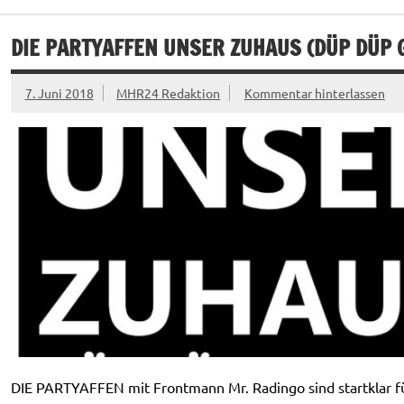
DIE PARTYAFFEN UNSER ZUHAUS (DÜP DÜP G
7. Juni 2018
MHR24 Redaktion
Kommentar hinterlassen
DIE PARTYAFFEN mit Frontmann Mr. Radingo sind startklar f