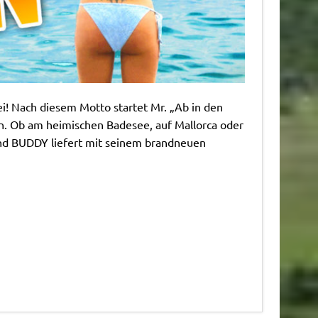
ei! Nach diesem Motto startet Mr. „Ab in den
. Ob am heimischen Badesee, auf Mallorca oder
 und BUDDY liefert mit seinem brandneuen