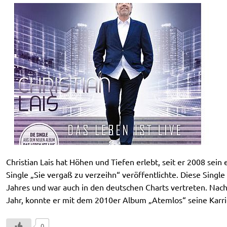
Christian Lais hat Höhen und Tiefen erlebt, seit er 2008 sei
Single „Sie vergaß zu verzeihn“ veröffentlichte. Diese Single
Jahres und war auch in den deutschen Charts vertreten. Nac
Jahr, konnte er mit dem 2010er Album „Atemlos“ seine Karrie
0