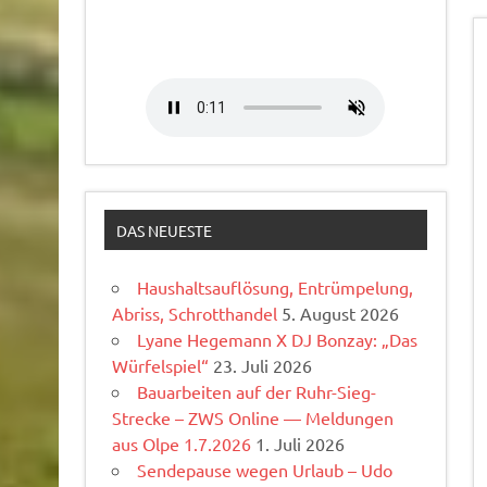
DAS NEUESTE
Haushaltsauflösung, Entrümpelung,
Abriss, Schrotthandel
5. August 2026
Lyane Hegemann X DJ Bonzay: „Das
Würfelspiel“
23. Juli 2026
Bauarbeiten auf der Ruhr-Sieg-
Strecke – ZWS Online — Meldungen
aus Olpe 1.7.2026
1. Juli 2026
Sendepause wegen Urlaub – Udo