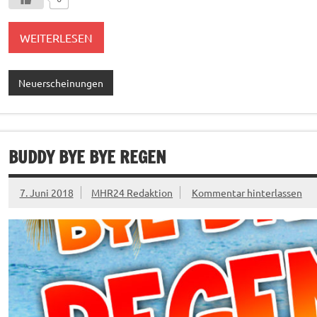
WEITERLESEN
Neuerscheinungen
BUDDY BYE BYE REGEN
7. Juni 2018
MHR24 Redaktion
Kommentar hinterlassen