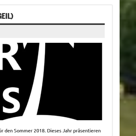
EIL)
ür den Sommer 2018. Dieses Jahr präsentieren