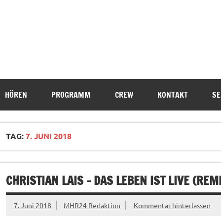
HÖREN
PROGRAMM
CREW
KONTAKT
SE
TAG:
7. JUNI 2018
CHRISTIAN LAIS – DAS LEBEN IST LIVE (REMI
7. Juni 2018
MHR24 Redaktion
Kommentar hinterlassen