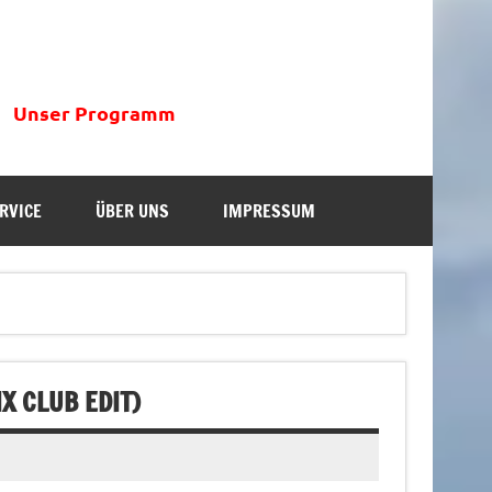
Unser Programm
RVICE
ÜBER UNS
IMPRESSUM
X CLUB EDIT)