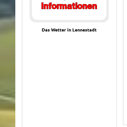
Das Wetter in Lennestadt