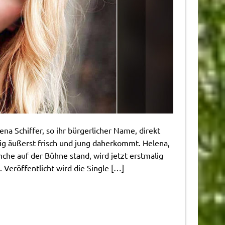
ena Schiffer, so ihr bürgerlicher Name, direkt
ig äußerst frisch und jung daherkommt. Helena,
nche auf der Bühne stand, wird jetzt erstmalig
 Veröffentlicht wird die Single […]