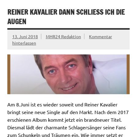
REINER KAVALIER DANN SCHLIESS ICH DIE
AUGEN
13. Juni 2018
MHR24 Redaktion
Kommentar
hinterlassen
Am 8.Juni ist es wieder soweit und Reiner Kavalier
bringt seine neue Single auf den Markt. Nach dem 2017
erschienen Album kommt jetzt ein brandneuer Titel.
Diesmal lädt der charmante Schlagersänger seine Fans
zum Schunkeln und Träumen ein. Wie immer setzt er