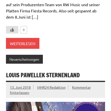
auf sein Produzenten-Team von RW Music und seiner
Platten Firma Fiesta Records. Also seit gespannt ab
dem 8.Juni ist […]
0
WEITERLESEN
Neuerscheinungen
LOUIS PAWELLEK STERNENLAND
13. Juni 2018
MHR24 Redaktion
Kommentar
hinterlassen