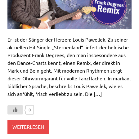
Er ist der Sänger der Herzen: Louis Pawellek. Zu seiner
aktuellen Hit-Single „Sternenland“ liefert der belgische
Produzent Frank Degrees, den man insbesondere aus
den Dance-Charts kennt, einen Remix, der direkt in
Mark und Bein geht. Mit modernen Rhythmen sorgt
dieser Ohrwurmgarant für volle Tanzflächen. In markant
bildlicher Sprache, beschreibt Louis Pawellek, wie es
sich anfühlt, frisch verliebt zu sein. Die […]
0
WEITERLESEN