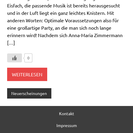
Eisfach, die passende Musik ist bereits herausgesucht
und in der Luft liegt ein ganz leichtes Knistern. Mit
anderen Worten: Optimale Voraussetzungen also für
eine großartige Party, an die man sich noch lange
erinnern wird! Nachdem sich Anna-Maria Zimmermann
[…]
0
WEITERLESEN
Neuerscheinungen
Kontakt
Impressum