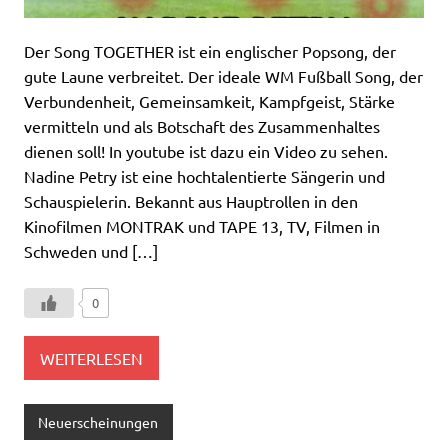
Der Song TOGETHER ist ein englischer Popsong, der
gute Laune verbreitet. Der ideale WM Fußball Song, der
Verbundenheit, Gemeinsamkeit, Kampfgeist, Stärke
vermitteln und als Botschaft des Zusammenhaltes
dienen soll! In youtube ist dazu ein Video zu sehen.
Nadine Petry ist eine hochtalentierte Sängerin und
Schauspielerin. Bekannt aus Hauptrollen in den
Kinofilmen MONTRAK und TAPE 13, TV, Filmen in
Schweden und […]
0
WEITERLESEN
Neuerscheinungen