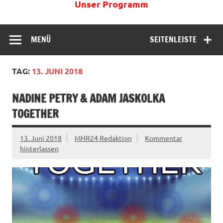
Unser Programm
MENÜ
SEITENLEISTE
TAG:
13. JUNI 2018
NADINE PETRY & ADAM JASKOLKA
TOGETHER
13. Juni 2018
MHR24 Redaktion
Kommentar
hinterlassen