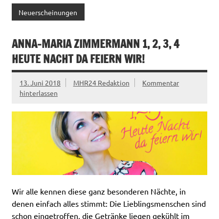
Neuerscheinungen
ANNA-MARIA ZIMMERMANN 1, 2, 3, 4
HEUTE NACHT DA FEIERN WIR!
13. Juni 2018
MHR24 Redaktion
Kommentar
hinterlassen
Wir alle kennen diese ganz besonderen Nächte, in
denen einfach alles stimmt: Die Lieblingsmenschen sind
schon eingetroffen, die Getränke liegen gekühlt im