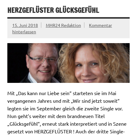
HERZGEFLÜSTER GLÜCKSGEFÜHL
15. Juni 2018
MHR24 Redaktion
Kommentar
hinterlassen
Mit „Das kann nur Liebe sein“ starteten sie im Mai
vergangenen Jahres und mit „Wir sind jetzt soweit“
legten sie im September gleich die zweite Single vor.
Nun geht’s weiter mit dem brandneuen Titel
„Glücksgefühl“, erneut stark interpretiert und in Szene
gesetzt von HERZGEFLÜSTER ! Auch der dritte Single-