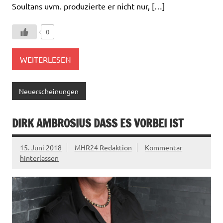
Soultans uvm. produzierte er nicht nur, […]
0
WEITERLESEN
Neuerscheinungen
DIRK AMBROSIUS DASS ES VORBEI IST
15. Juni 2018
MHR24 Redaktion
Kommentar
hinterlassen