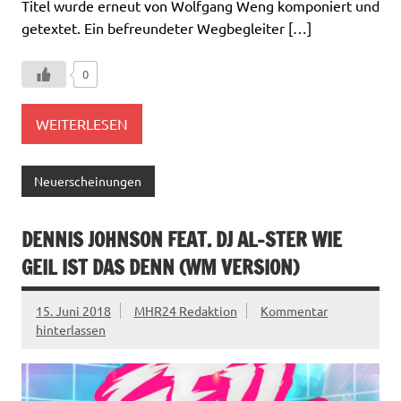
Titel wurde erneut von Wolfgang Weng komponiert und
getextet. Ein befreundeter Wegbegleiter […]
0
WEITERLESEN
Neuerscheinungen
DENNIS JOHNSON FEAT. DJ AL-STER WIE
GEIL IST DAS DENN (WM VERSION)
15. Juni 2018
MHR24 Redaktion
Kommentar
hinterlassen