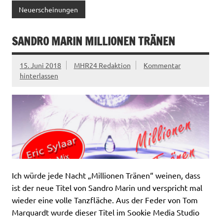
Neuerscheinungen
SANDRO MARIN MILLIONEN TRÄNEN
15. Juni 2018
MHR24 Redaktion
Kommentar
hinterlassen
Ich würde jede Nacht „Millionen Tränen“ weinen, dass
ist der neue Titel von Sandro Marin und verspricht mal
wieder eine volle Tanzfläche. Aus der Feder von Tom
Marquardt wurde dieser Titel im Sookie Media Studio