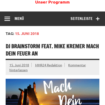
Unser Programm
MENÜ
SEITENLEISTE
TAG:
15. JUNI 2018
DJ BRAINSTORM FEAT. MIKE KREMER MACH
DEIN FEUER AN
15. Juni 2018
MHR24 Redaktion
Kommentar
hinterlassen