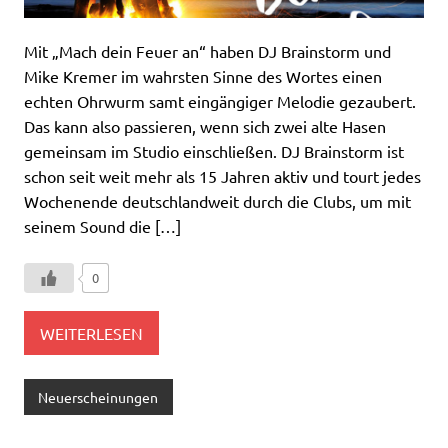
Mit „Mach dein Feuer an“ haben DJ Brainstorm und
Mike Kremer im wahrsten Sinne des Wortes einen
echten Ohrwurm samt eingängiger Melodie gezaubert.
Das kann also passieren, wenn sich zwei alte Hasen
gemeinsam im Studio einschließen. DJ Brainstorm ist
schon seit weit mehr als 15 Jahren aktiv und tourt jedes
Wochenende deutschlandweit durch die Clubs, um mit
seinem Sound die […]
0
WEITERLESEN
Neuerscheinungen