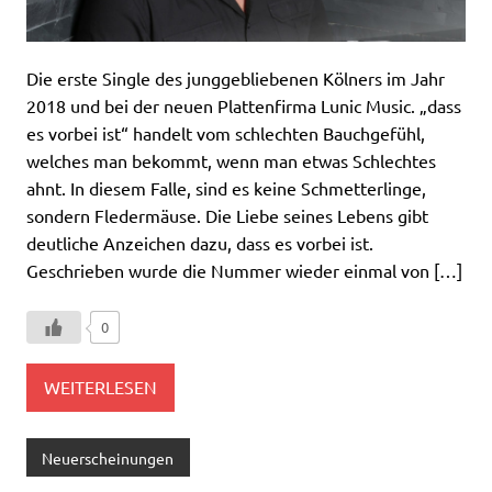
Die erste Single des junggebliebenen Kölners im Jahr
2018 und bei der neuen Plattenfirma Lunic Music. „dass
es vorbei ist“ handelt vom schlechten Bauchgefühl,
welches man bekommt, wenn man etwas Schlechtes
ahnt. In diesem Falle, sind es keine Schmetterlinge,
sondern Fledermäuse. Die Liebe seines Lebens gibt
deutliche Anzeichen dazu, dass es vorbei ist.
Geschrieben wurde die Nummer wieder einmal von […]
0
WEITERLESEN
Neuerscheinungen