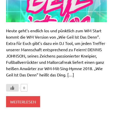
Heute geht’s endlich los und pünktlich zum WM Start
kommt die WM Version von „Wie Geil Ist Das Denn“.
Extra für Euch gibt’s dazu ein DJ Tool, um jeden Treffer
unserer Mannschaft entsprechend zu Feiern! DENNIS
JOHNSON, seines Zeichens passionierter Kneipier,
Fußballverrückter und Mallorcafreak liefert einen ganz
heißen Anwärter zur WM-Mit-Sing-Hymne 2018. „Wie
Geil Ist Das Denn“ heißt das Ding. […]
0
WEITERLESEN