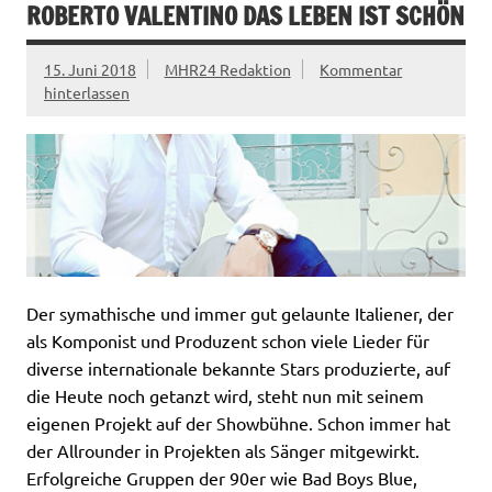
ROBERTO VALENTINO DAS LEBEN IST SCHÖN
15. Juni 2018
MHR24 Redaktion
Kommentar
hinterlassen
Der symathische und immer gut gelaunte Italiener, der
als Komponist und Produzent schon viele Lieder für
diverse internationale bekannte Stars produzierte, auf
die Heute noch getanzt wird, steht nun mit seinem
eigenen Projekt auf der Showbühne. Schon immer hat
der Allrounder in Projekten als Sänger mitgewirkt.
Erfolgreiche Gruppen der 90er wie Bad Boys Blue,