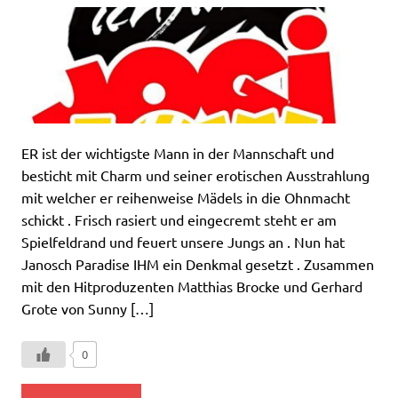
ER ist der wichtigste Mann in der Mannschaft und
besticht mit Charm und seiner erotischen Ausstrahlung
mit welcher er reihenweise Mädels in die Ohnmacht
schickt . Frisch rasiert und eingecremt steht er am
Spielfeldrand und feuert unsere Jungs an . Nun hat
Janosch Paradise IHM ein Denkmal gesetzt . Zusammen
mit den Hitproduzenten Matthias Brocke und Gerhard
Grote von Sunny […]
0