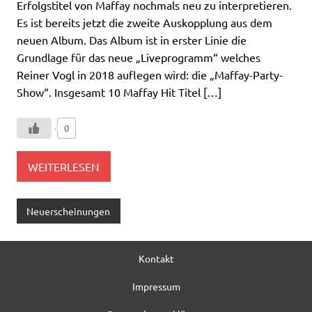
Erfolgstitel von Maffay nochmals neu zu interpretieren.
Es ist bereits jetzt die zweite Auskopplung aus dem
neuen Album. Das Album ist in erster Linie die
Grundlage für das neue „Liveprogramm“ welches
Reiner Vogl in 2018 auflegen wird: die „Maffay-Party-
Show“. Insgesamt 10 Maffay Hit Titel […]
0
WEITERLESEN
Neuerscheinungen
Kontakt
Impressum