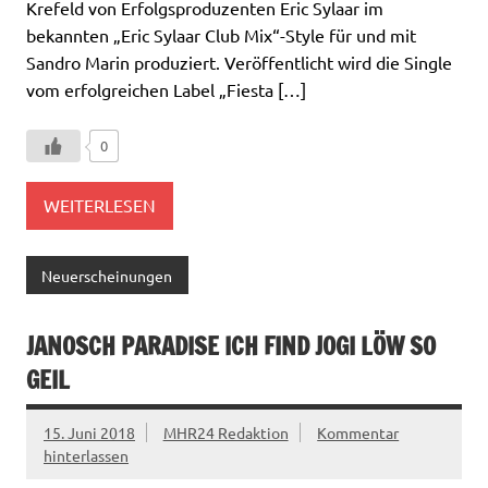
Krefeld von Erfolgsproduzenten Eric Sylaar im
bekannten „Eric Sylaar Club Mix“-Style für und mit
Sandro Marin produziert. Veröffentlicht wird die Single
vom erfolgreichen Label „Fiesta […]
0
WEITERLESEN
Neuerscheinungen
JANOSCH PARADISE ICH FIND JOGI LÖW SO
GEIL
15. Juni 2018
MHR24 Redaktion
Kommentar
hinterlassen