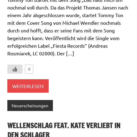
nochmal voll durch. Da das Projekt Thomas Jansen nach
einem Jahr abgeschlossen wurde, startet Tommy Ton
mit dem Cover Song von Michael Wendler nochmals
durch und hofft, dass er seine Fans mit dem Song
begeistern kann. Veröffentlicht wird die Single vom
erfolgreichen Label „Fiesta Records“ (Andreas
Rosmiarek, LC 02000). Der […]
0
WEITERLESEN
Neuerscheinungen
WELLENSCHLAG FEAT. KATE VERLIEBT IN
DEN SCHLAGER