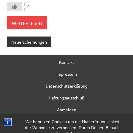
0
WEITERLESEN
Neuerscheinungen
Kontakt
Impressum
Datenschutzerklärung
Haftungsausschluß
Anmelden
Registrieren
Wir benutzen Cookies um die Nutzerfreundlichkeit
der Webseite zu verbessen. Durch Deinen Besuch