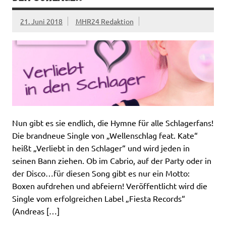
21. Juni 2018
MHR24 Redaktion
Nun gibt es sie endlich, die Hymne für alle Schlagerfans!
Die brandneue Single von „Wellenschlag feat. Kate“
heißt „Verliebt in den Schlager“ und wird jeden in
seinen Bann ziehen. Ob im Cabrio, auf der Party oder in
der Disco…für diesen Song gibt es nur ein Motto:
Boxen aufdrehen und abfeiern! Veröffentlicht wird die
Single vom erfolgreichen Label „Fiesta Records“
(Andreas […]