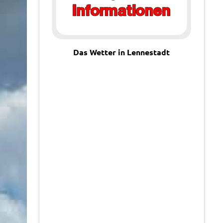
Das Wetter in Lennestadt