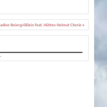
adine Beiergrößlein feat. Hütten Helmut Cherie »
.