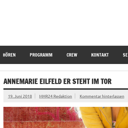
HÖREN
PROGRAMM
CREW
KONTAKT
SE
ANNEMARIE EILFELD ER STEHT IM TOR
19. Juni 2018
MHR24 Redaktion
Kommentar hinterlassen