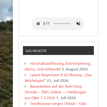
DAS NEUESTE
Haushaltsauflösung, Entrümpelung,
Abriss, Schrotthandel
5. August 2026
Lyane Hegemann X DJ Bonzay: „Das
Würfelspiel“
23. Juli 2026
Bauarbeiten auf der Ruhr-Sieg-
Strecke – ZWS Online — Meldungen
aus Olpe 1.7.2026
1. Juli 2026
Sendepause wegen Urlaub – Udo