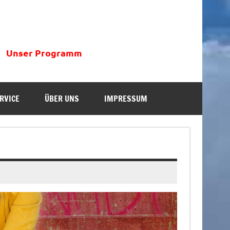
Unser Programm
RVICE
ÜBER UNS
IMPRESSUM