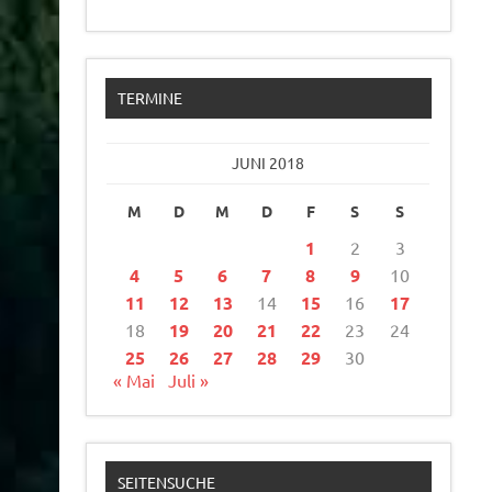
TERMINE
JUNI 2018
M
D
M
D
F
S
S
1
2
3
4
5
6
7
8
9
10
11
12
13
14
15
16
17
18
19
20
21
22
23
24
25
26
27
28
29
30
« Mai
Juli »
SEITENSUCHE