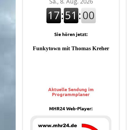
Sie hören jetzt:
Aktuelle Sendung im
Programmplaner
MHR24 Web-Player: