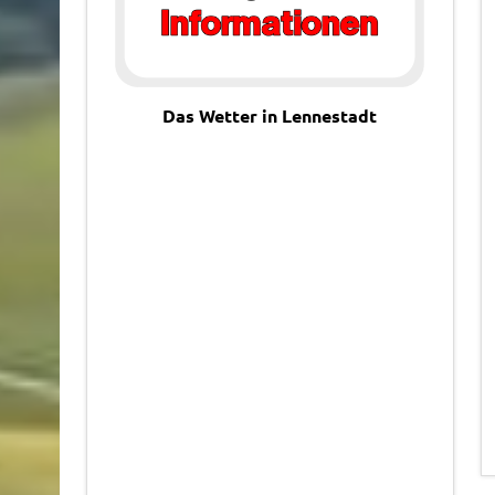
Das Wetter in Lennestadt