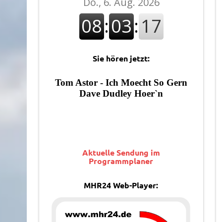
Sie hören jetzt:
Aktuelle Sendung im
Programmplaner
MHR24 Web-Player: