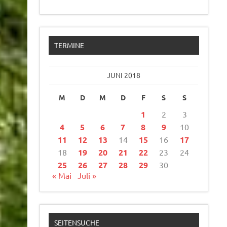
TERMINE
JUNI 2018
M
D
M
D
F
S
S
1
2
3
4
5
6
7
8
9
10
11
12
13
14
15
16
17
18
19
20
21
22
23
24
25
26
27
28
29
30
« Mai
Juli »
SEITENSUCHE