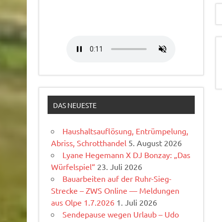
DAS NEUESTE
Haushaltsauflösung, Entrümpelung,
Abriss, Schrotthandel
5. August 2026
Lyane Hegemann X DJ Bonzay: „Das
Würfelspiel“
23. Juli 2026
Bauarbeiten auf der Ruhr-Sieg-
Strecke – ZWS Online — Meldungen
aus Olpe 1.7.2026
1. Juli 2026
Sendepause wegen Urlaub – Udo