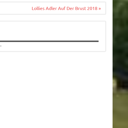
Lollies Adler Auf Der Brust 2018 »
.