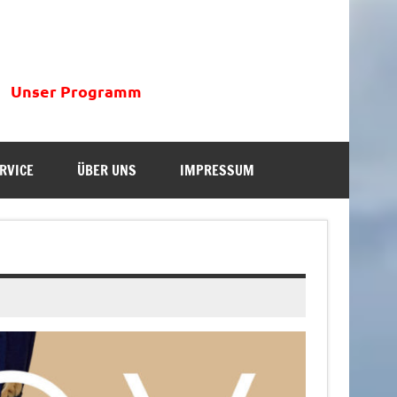
Unser Programm
RVICE
ÜBER UNS
IMPRESSUM