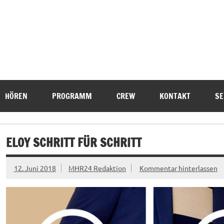
HÖREN
PROGRAMM
CREW
KONTAKT
SE
ELOY SCHRITT FÜR SCHRITT
12. Juni 2018
MHR24 Redaktion
Kommentar hinterlassen