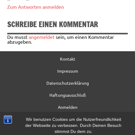
Zum Antworten anmelden
SCHREIBE EINEN KOMMENTAR
Du musst
angemeldet
sein, um einen Kommentar
abzugeben.
Kontakt
Impressum
Datenschutzerklärung
Haftungsausschluß
Anmelden
Registrieren
Wir benutzen Cookies um die Nutzerfreundlichkeit
der Webseite zu verbessen. Durch Deinen Besuch
Beitrag*
stimmst Du dem zu.