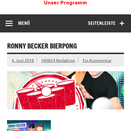
Unser Programm
MENÜ
SEITENLEISTE
RONNY BECKER BIERPONG
4. Juni 2018
MHR24 Redaktion
Ein Kommentar