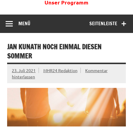
Unser Programm
MENÜ
SEITENLEISTE
JAN KUNATH NOCH EINMAL DIESEN
SOMMER
23. Juli 2021
MHR24 Redaktion
Kommentar
hinterlassen