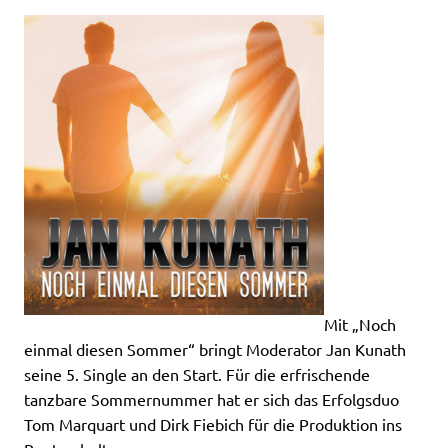
Mit „Noch
einmal diesen Sommer“ bringt Moderator Jan Kunath
seine 5. Single an den Start. Für die erfrischende
tanzbare Sommernummer hat er sich das Erfolgsduo
Tom Marquart und Dirk Fiebich für die Produktion ins