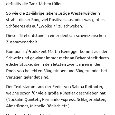
definitiv die Tanzflächen füllen.
So wie die 23-jährige lebenslustige Westerwälderin
strahlt dieser Song viel Positives aus, oder was gibt es
Schöneres als auf „Wolke 7“ zu schweben.
Dieser Titel entstand in einer deutsch-schweizerischen
Zusammenarbeit.
Komponist/Produzent Martin Isenegger kommt aus der
Schweiz und gewinnt immer mehr an Bekanntheit durch
etliche Stücke, die in den letzten zwei Jahren in den
Pools von beliebten Sängerinnen und Sängern oder bei
Verlagen gelandet sind.
Der Text stammt aus der Feder von Sabina Reithofer,
welche schon für viele große Künstler geschrieben hat
(Nockalm Quintett, Fernando Express, Schlagerpiloten,
Almstürmer, Michelle Bönisch etc.)