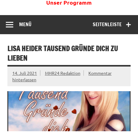
Unser Programm
MENÜ
SEITENLEISTE
LISA HEIDER TAUSEND GRÜNDE DICH ZU
LIEBEN
14. Juli 2021
MHR24 Redaktion
Kommentar
hinterlassen