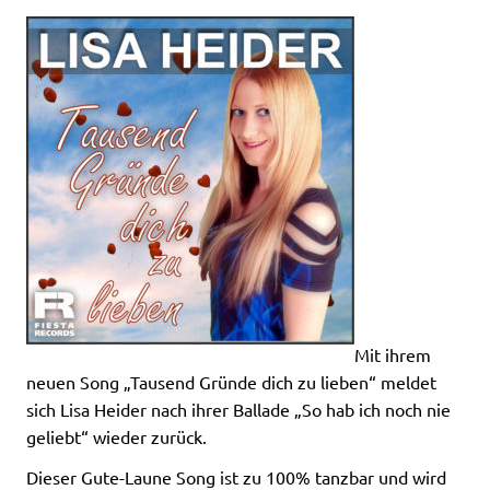
Mit ihrem
neuen Song „Tausend Gründe dich zu lieben“ meldet
sich Lisa Heider nach ihrer Ballade „So hab ich noch nie
geliebt“ wieder zurück.
Dieser Gute-Laune Song ist zu 100% tanzbar und wird