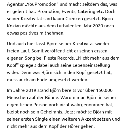
Agentur „YouPromotion“ und macht seitdem das, was
er gelernt hat: Promotion, Events, Catering etc. Doch
seiner Kreativität sind kaum Grenzen gesetzt. Björn
Kozian möchte aus dem turbulenten Jahr 2020 noch
etwas positives mitnehmen.
Und auch hier lässt Björn seiner Kreativität wieder
freien Lauf. Somit veröffentlicht er seinen ersten
eigenen Song bei Fiesta Records. „Nicht mehr aus dem
Kopf“ spiegelt dabei auch seine Lebenseinstellung
wider. Denn was Björn sich in den Kopf gesetzt hat,
muss auch am Ende umgesetzt werden.
Im Jahre 2019 stand Björn bereits vor über 150.000
Menschen auf der Bühne. Warum man Björn in seiner
eigentlichen Person noch nicht wahrgenommen hat,
bleibt noch sein Geheimnis. Jetzt möchte Björn mit
seiner ersten Single einen weiteren Akzent setzen und
nicht mehr aus dem Kopf der Hörer gehen.