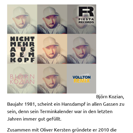
Björn Kozian,
Baujahr 1981, scheint ein Hansdampf in allen Gassen zu
sein, denn sein Terminkalender war in den letzten
Jahren immer gut gefüllt.
Zusammen mit Oliver Kersten gründete er 2010 die