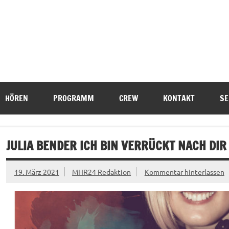
HÖREN
PROGRAMM
CREW
KONTAKT
SE
JULIA BENDER ICH BIN VERRÜCKT NACH DIR
19. März 2021
MHR24 Redaktion
Kommentar hinterlassen