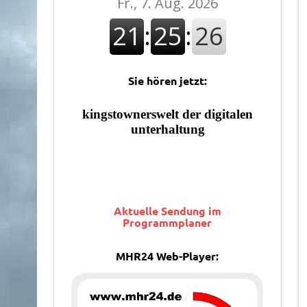
Sie hören jetzt:
Aktuelle Sendung im
Programmplaner
MHR24 Web-Player: