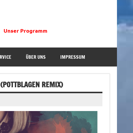
Unser Programm
RVICE
ÜBER UNS
IMPRESSUM
 (POTTBLAGEN REMIX)