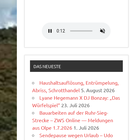
DAS NEUESTE
Haushaltsauflösung, Entrümpelung,
Abriss, Schrotthandel
5. August 2026
Lyane Hegemann X DJ Bonzay: „Das
Würfelspiel“
23. Juli 2026
Bauarbeiten auf der Ruhr-Sieg-
Strecke – ZWS Online — Meldungen
aus Olpe 1.7.2026
1. Juli 2026
Sendepause wegen Urlaub – Udo