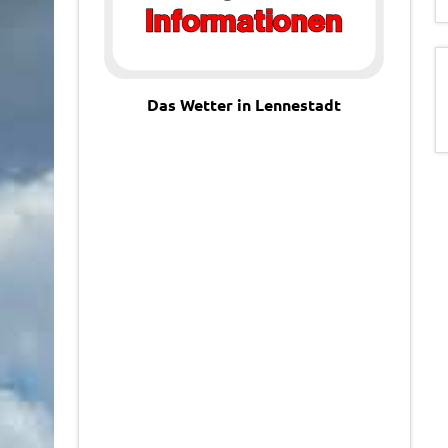
Das Wetter in Lennestadt