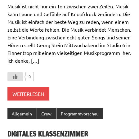
Musik ist nicht nur ein Ton zwischen zwei Zeilen. Musik
kann Laune und Gefühle auf Knopfdruck verändern. Die
Musik ist einfach der beste Weg zu reden, wenn einem
selbst die Worte fehlen. Die Musik verbindet Menschen.
Eine Verbindung zwischen echt guten Songs und seinen
Hörern stellt Georg Stein Mittwochabend im Studio 6 in
Finnentrop mit einem vielseitigen Musikprogramm her.
Ich denke, […]
0
WEITERLESEN
Allgemein
Crew
Programmvorschau
DIGITALES KLASSENZIMMER