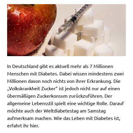
In Deutschland gibt es aktuell mehr als 7 Millionen
Menschen mit Diabetes. Dabei wissen mindestens zwei
Millionen davon noch nichts von ihrer Erkrankung. Die
„Volkskrankheit Zucker“ ist jedoch nicht nur auf einen
übermäßigen Zuckerkonsum zurückzuführen. Der
allgemeine Lebensstil spielt eine wichtige Rolle. Darauf
möchte auch der Weltdiabetestag am Samstag
aufmerksam machen. Wie das Leben mit Diabetes ist,
erfahrt ihr hier.