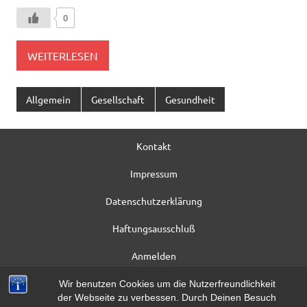
0
WEITERLESEN
Allgemein
Gesellschaft
Gesundheit
Kontakt
Impressum
Datenschutzerklärung
Haftungsausschluß
Anmelden
Registrieren
Wir benutzen Cookies um die Nutzerfreundlichkeit
der Webseite zu verbessen. Durch Deinen Besuch