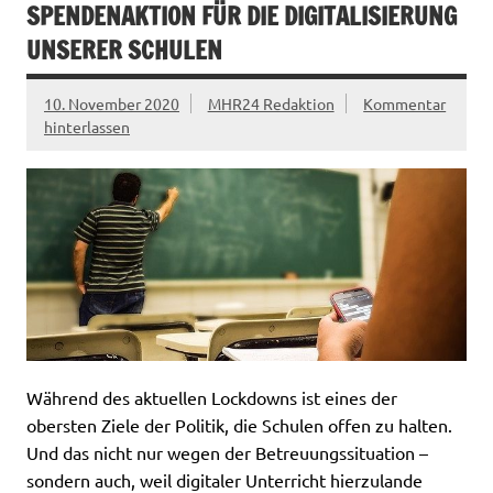
SPENDENAKTION FÜR DIE DIGITALISIERUNG
UNSERER SCHULEN
10. November 2020
MHR24 Redaktion
Kommentar
hinterlassen
Während des aktuellen Lockdowns ist eines der
obersten Ziele der Politik, die Schulen offen zu halten.
Und das nicht nur wegen der Betreuungssituation –
sondern auch, weil digitaler Unterricht hierzulande