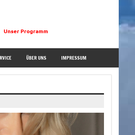
Unser Programm
RVICE
ÜBER UNS
IMPRESSUM