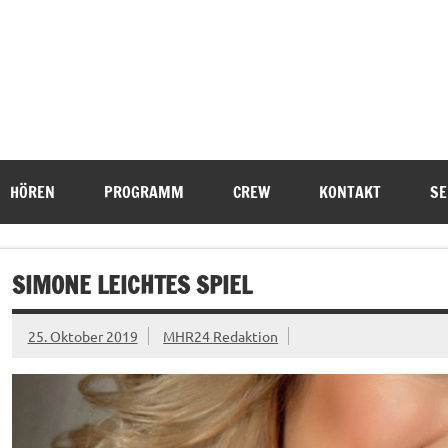
HÖREN
PROGRAMM
CREW
KONTAKT
SE
SIMONE LEICHTES SPIEL
25. Oktober 2019
MHR24 Redaktion