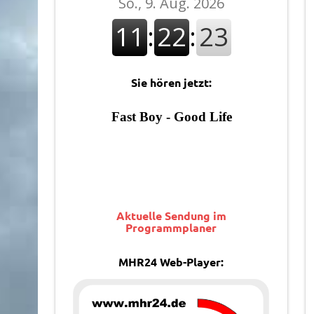
Sie hören jetzt:
Aktuelle Sendung im
Programmplaner
MHR24 Web-Player: