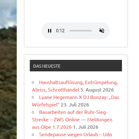
DAS NEUESTE
Haushaltsauflösung, Entrümpelung,
Abriss, Schrotthandel
5. August 2026
Lyane Hegemann X DJ Bonzay: „Das
Würfelspiel“
23. Juli 2026
Bauarbeiten auf der Ruhr-Sieg-
Strecke – ZWS Online — Meldungen
aus Olpe 1.7.2026
1. Juli 2026
Sendepause wegen Urlaub – Udo