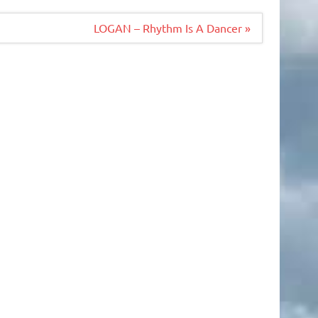
LOGAN – Rhythm Is A Dancer »