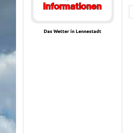
Das Wetter in Lennestadt