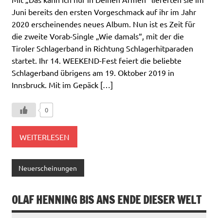
Juni bereits den ersten Vorgeschmack auf ihr im Jahr
2020 erscheinendes neues Album. Nun ist es Zeit für
die zweite Vorab-Single „Wie damals“, mit der die
Tiroler Schlagerband in Richtung Schlagerhitparaden
startet. Ihr 14. WEEKEND-Fest feiert die beliebte
Schlagerband übrigens am 19. Oktober 2019 in
Innsbruck. Mit im Gepäck […]
0
WEITERLESEN
Neuerscheinungen
OLAF HENNING BIS ANS ENDE DIESER WELT