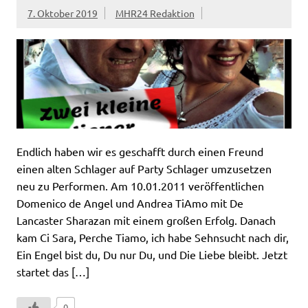
7. Oktober 2019
MHR24 Redaktion
Endlich haben wir es geschafft durch einen Freund
einen alten Schlager auf Party Schlager umzusetzen
neu zu Performen. Am 10.01.2011 veröffentlichen
Domenico de Angel und Andrea TiAmo mit De
Lancaster Sharazan mit einem großen Erfolg. Danach
kam Ci Sara, Perche Tiamo, ich habe Sehnsucht nach dir,
Ein Engel bist du, Du nur Du, und Die Liebe bleibt. Jetzt
startet das […]
0