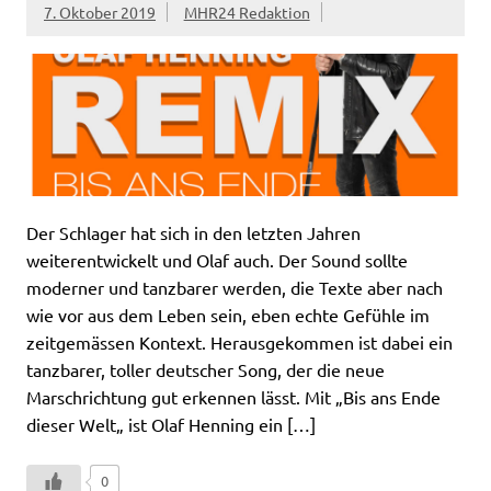
7. Oktober 2019
MHR24 Redaktion
Der Schlager hat sich in den letzten Jahren
weiterentwickelt und Olaf auch. Der Sound sollte
moderner und tanzbarer werden, die Texte aber nach
wie vor aus dem Leben sein, eben echte Gefühle im
zeitgemässen Kontext. Herausgekommen ist dabei ein
tanzbarer, toller deutscher Song, der die neue
Marschrichtung gut erkennen lässt. Mit „Bis ans Ende
dieser Welt„ ist Olaf Henning ein […]
0