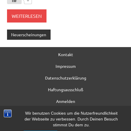
WEITERLESEN
Neuerscheinungen
Kontakt
Impressum
Datenschutzerklärung
Haftungsausschluß
Anmelden
Registrieren
Wir benutzen Cookies um die Nutzerfreundlichkeit
der Webseite zu verbessen. Durch Deinen Besuch
Beitrag*
stimmst Du dem zu.