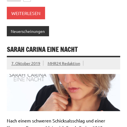
WEITERLESEN
Neuerscheinungen
SARAH CARINA EINE NACHT
7. Oktober 2019
MHR24 Redaktion
Nach einem schweren Schicksalsschlag und einer