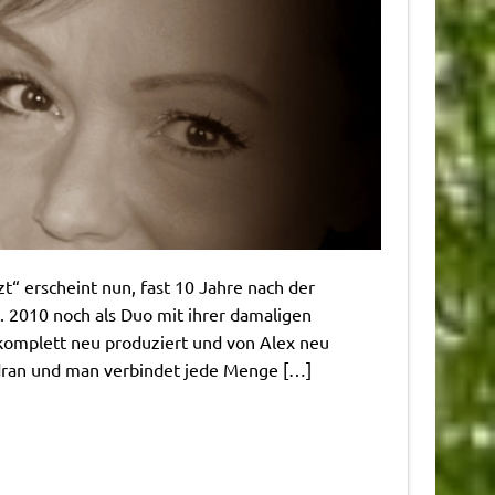
t“ erscheint nun, fast 10 Jahre nach der
“. 2010 noch als Duo mit ihrer damaligen
 komplett neu produziert und von Alex neu
 dran und man verbindet jede Menge […]