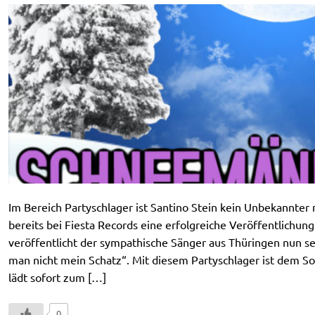
Im Bereich Partyschlager ist Santino Stein kein Unbekannter 
bereits bei Fiesta Records eine erfolgreiche Veröffentlichung
veröffentlicht der sympathische Sänger aus Thüringen nun s
man nicht mein Schatz“. Mit diesem Partyschlager ist dem So
lädt sofort zum […]
0