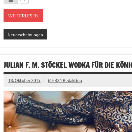
WEITERLESEN
Neuerscheinungen
JULIAN F. M. STÖCKEL WODKA FÜR DIE KÖNI
18. Oktober 2019
MHR24 Redaktion