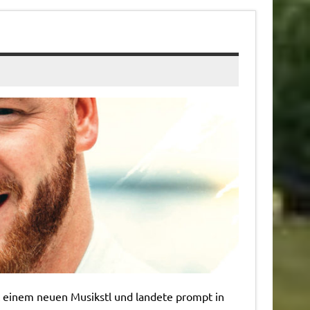
 einem neuen Musikstl und landete prompt in