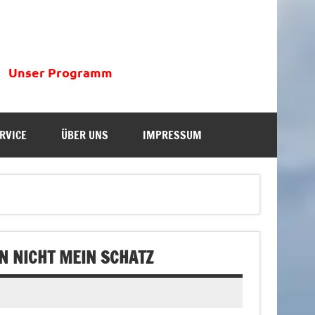
Unser Programm
RVICE
ÜBER UNS
IMPRESSUM
 NICHT MEIN SCHATZ