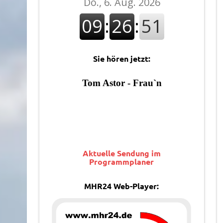
Sie hören jetzt:
Aktuelle Sendung im
Programmplaner
MHR24 Web-Player: