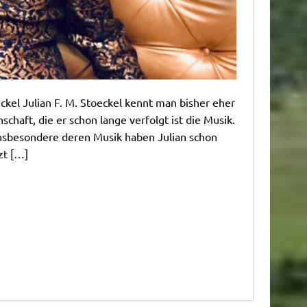
eckel Julian F. M. Stoeckel kennt man bisher eher
chaft, die er schon lange verfolgt ist die Musik.
nsbesondere deren Musik haben Julian schon
zt […]