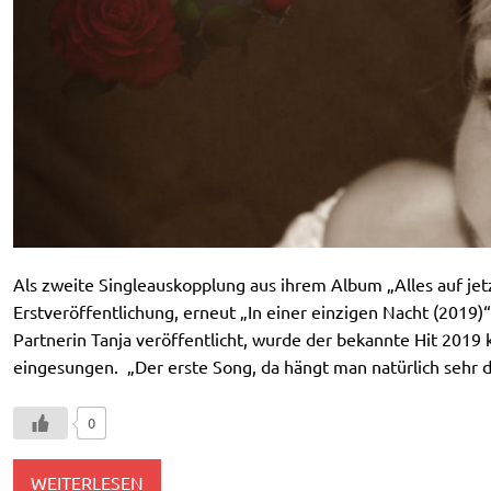
Als zweite Singleauskopplung aus ihrem Album „Alles auf jetz
Erstveröffentlichung, erneut „In einer einzigen Nacht (2019)
Partnerin Tanja veröffentlicht, wurde der bekannte Hit 2019
eingesungen. „Der erste Song, da hängt man natürlich sehr
0
WEITERLESEN