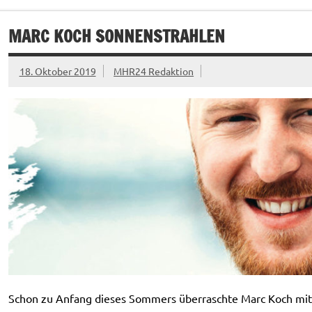
MARC KOCH SONNENSTRAHLEN
18. Oktober 2019
MHR24 Redaktion
Schon zu Anfang dieses Sommers überraschte Marc Koch mit