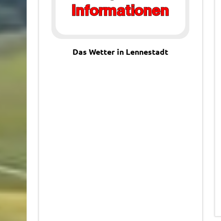
Das Wetter in Lennestadt