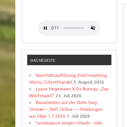
DAS NEUESTE
Haushaltsauflösung, Entrümpelung,
Abriss, Schrotthandel
5. August 2026
Lyane Hegemann X DJ Bonzay: „Das
Würfelspiel“
23. Juli 2026
Bauarbeiten auf der Ruhr-Sieg-
Strecke – ZWS Online — Meldungen
aus Olpe 1.7.2026
1. Juli 2026
Sendepause wegen Urlaub – Udo