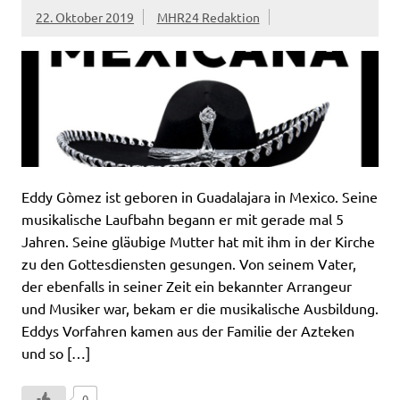
22. Oktober 2019
MHR24 Redaktion
Eddy Gòmez ist geboren in Guadalajara in Mexico. Seine
musikalische Laufbahn begann er mit gerade mal 5
Jahren. Seine gläubige Mutter hat mit ihm in der Kirche
zu den Gottesdiensten gesungen. Von seinem Vater,
der ebenfalls in seiner Zeit ein bekannter Arrangeur
und Musiker war, bekam er die musikalische Ausbildung.
Eddys Vorfahren kamen aus der Familie der Azteken
und so […]
0