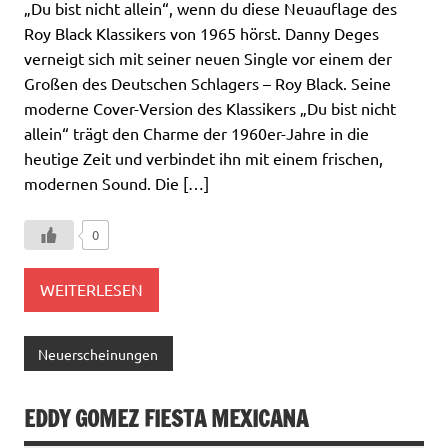
„Du bist nicht allein“, wenn du diese Neuauflage des
Roy Black Klassikers von 1965 hörst. Danny Deges
verneigt sich mit seiner neuen Single vor einem der
Großen des Deutschen Schlagers – Roy Black. Seine
moderne Cover-Version des Klassikers „Du bist nicht
allein“ trägt den Charme der 1960er-Jahre in die
heutige Zeit und verbindet ihn mit einem frischen,
modernen Sound. Die […]
0
WEITERLESEN
Neuerscheinungen
EDDY GOMEZ FIESTA MEXICANA