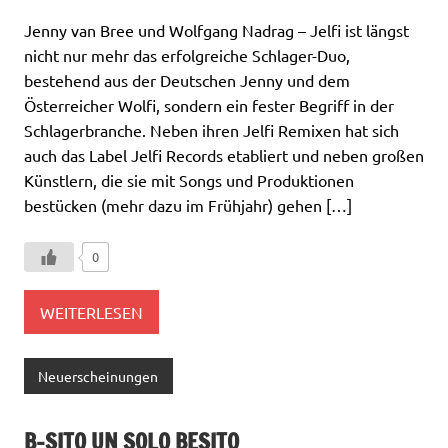
Jenny van Bree und Wolfgang Nadrag – Jelfi ist längst
nicht nur mehr das erfolgreiche Schlager-Duo,
bestehend aus der Deutschen Jenny und dem
Österreicher Wolfi, sondern ein fester Begriff in der
Schlagerbranche. Neben ihren Jelfi Remixen hat sich
auch das Label Jelfi Records etabliert und neben großen
Künstlern, die sie mit Songs und Produktionen
bestücken (mehr dazu im Frühjahr) gehen […]
0
WEITERLESEN
Neuerscheinungen
B-SITO UN SOLO BESITO