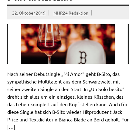
22. Oktober 2019
MHR24 Redaktion
Nach seiner Debutsingle „Mi Amor“ geht B-Sito, das
sympathische Multitalent aus dem Schwarzwald, mit
seiner zweiten Single an den Start. In „Un Solo besito“
dreht sich alles um ein einziges, kleines Küsschen, das
das Leben komplett auf den Kopf stellen kann. Auch für
diese Single hat sich B-Sito wieder Hitproduzent Jack
Price und Textdichterin Bianca Blade an Bord geholt. Für
[…]