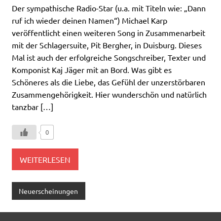
Der sympathische Radio-Star (u.a. mit Titeln wie: „Dann
ruf ich wieder deinen Namen“) Michael Karp
veröffentlicht einen weiteren Song in Zusammenarbeit
mit der Schlagersuite, Pit Bergher, in Duisburg. Dieses
Mal ist auch der erfolgreiche Songschreiber, Texter und
Komponist Kaj Jäger mit an Bord. Was gibt es
Schöneres als die Liebe, das Gefühl der unzerstörbaren
Zusammengehörigkeit. Hier wunderschön und natürlich
tanzbar […]
0
WEITERLESEN
Neuerscheinungen