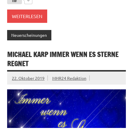
WEITERLESEN
Neuerscheinungen
MICHAEL KARP IMMER WENN ES STERNE
REGNET
22. Oktober 2019
MHR24 Redaktion