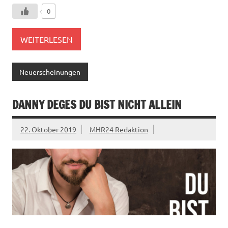
0
WEITERLESEN
Neuerscheinungen
DANNY DEGES DU BIST NICHT ALLEIN
22. Oktober 2019
MHR24 Redaktion