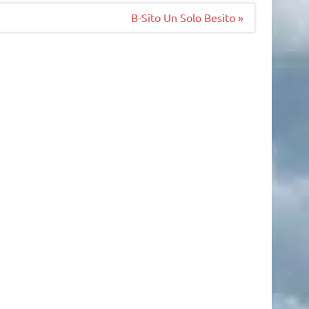
B-Sito Un Solo Besito »