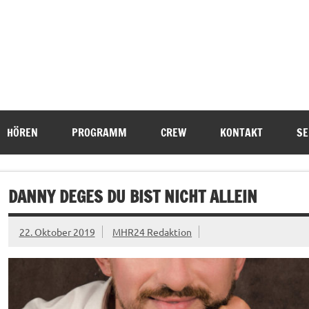
HÖREN
PROGRAMM
CREW
KONTAKT
SE
DANNY DEGES DU BIST NICHT ALLEIN
22. Oktober 2019
MHR24 Redaktion