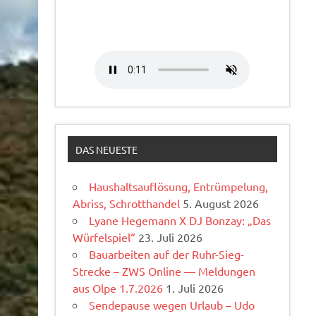
DAS NEUESTE
Haushaltsauflösung, Entrümpelung,
Abriss, Schrotthandel
5. August 2026
Lyane Hegemann X DJ Bonzay: „Das
Würfelspiel“
23. Juli 2026
Bauarbeiten auf der Ruhr-Sieg-
Strecke – ZWS Online — Meldungen
aus Olpe 1.7.2026
1. Juli 2026
Sendepause wegen Urlaub – Udo