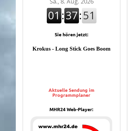
Sie hören jetzt:
Aktuelle Sendung im
Programmplaner
MHR24 Web-Player: