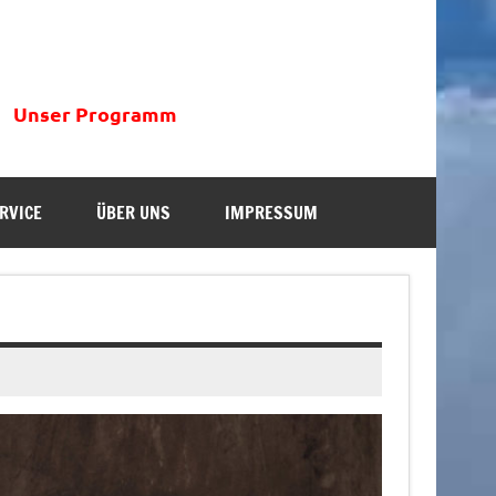
Unser Programm
RVICE
ÜBER UNS
IMPRESSUM