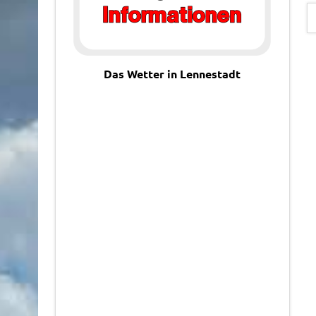
Das Wetter in Lennestadt