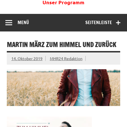
Unser Programm
MENÜ
SEITENLEISTE
MARTIN MÄRZ ZUM HIMMEL UND ZURÜCK
14. Oktober 2019
MHR24 Redaktion