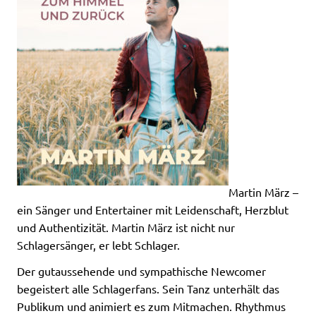
Martin März –
ein Sänger und Entertainer mit Leidenschaft, Herzblut
und Authentizität. Martin März ist nicht nur
Schlagersänger, er lebt Schlager.
Der gutaussehende und sympathische Newcomer
begeistert alle Schlagerfans. Sein Tanz unterhält das
Publikum und animiert es zum Mitmachen. Rhythmus